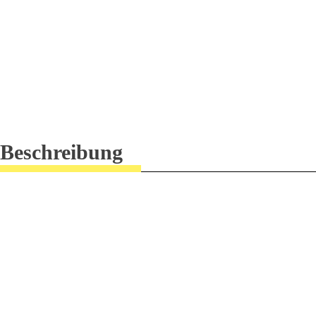
Beschreibung