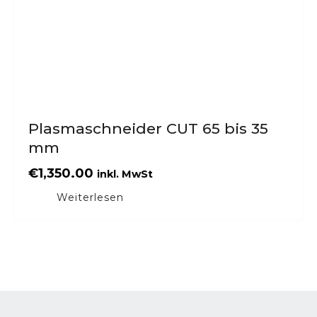
Plasmaschneider CUT 65 bis 35
mm
€
1,350.00
inkl. MwSt
Weiterlesen