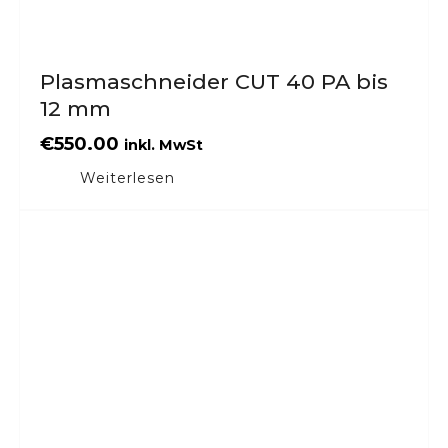
Plasmaschneider CUT 40 PA bis
12 mm
€
550.00
inkl. MwSt
Weiterlesen