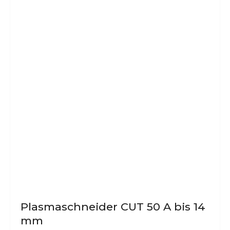
Plasmaschneider CUT 50 A bis 14
mm