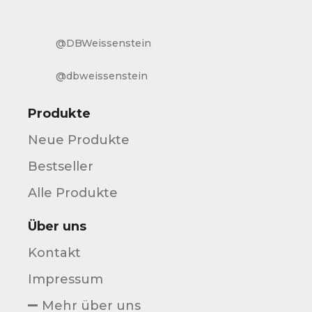
@DBWeissenstein
@dbweissenstein
Produkte
Neue Produkte
Bestseller
Alle Produkte
Über uns
Kontakt
Impressum
Mehr über uns