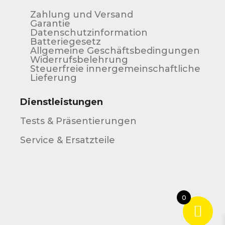
Zahlung und Versand
Garantie
Datenschutzinformation
Batteriegesetz
Allgemeine Geschäftsbedingungen
Widerrufsbelehrung
Steuerfreie innergemeinschaftliche
Lieferung
Dienstleistungen
Tests & Präsentierungen
Service & Ersatzteile
0