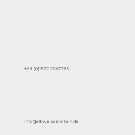
+49 (0)1522 2047763
info@dbweissenstein.de