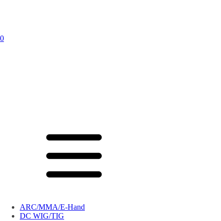
0
ARC/MMA/E-Hand
DC WIG/TIG