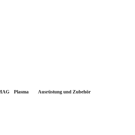
MAG
Plasma
Ausrüstung und Zubehör