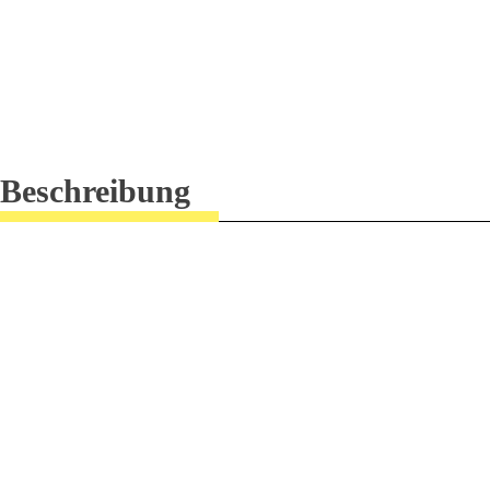
Beschreibung