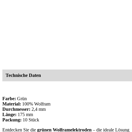
Technische Daten
Farbe:
Grün
Material:
100% Wolfram
Durchmesser:
2,4 mm
Länge:
175 mm
Packung:
10 Stück
Entdecken Sie die
grünen Wolframelektroden
– die ideale Lösung