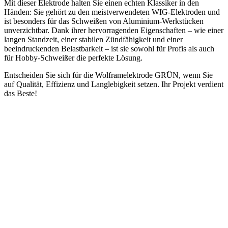
Mit dieser Elektrode halten Sie einen echten Klassiker in den
Händen: Sie gehört zu den meistverwendeten WIG-Elektroden und
ist besonders für das Schweißen von Aluminium-Werkstücken
unverzichtbar. Dank ihrer hervorragenden Eigenschaften – wie einer
langen Standzeit, einer stabilen Zündfähigkeit und einer
beeindruckenden Belastbarkeit – ist sie sowohl für Profis als auch
für Hobby-Schweißer die perfekte Lösung.
Entscheiden Sie sich für die Wolframelektrode GRÜN, wenn Sie
auf Qualität, Effizienz und Langlebigkeit setzen. Ihr Projekt verdient
das Beste!