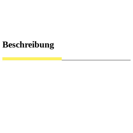
Beschreibung