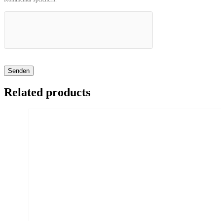
Related products