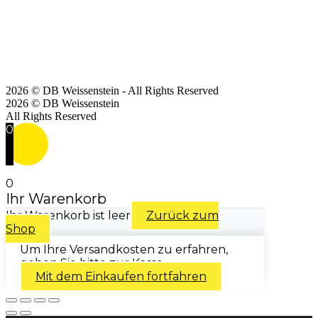
2026 © DB Weissenstein - All Rights Reserved
2026 © DB Weissenstein
All Rights Reserved
0
0
Ihr Warenkorb
Ihr Warenkorb ist leer
Zurück zum
Shop
Um Ihre Versandkosten zu erfahren,
gehen Sie bitte zur Kasse.
Mit dem Einkaufen fortfahren