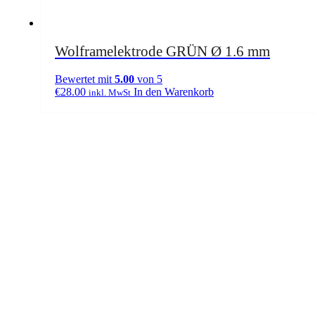
Wolframelektrode GRÜN Ø 1.6 mm
Bewertet mit
5.00
von 5
€
28.00
In den Warenkorb
inkl. MwSt