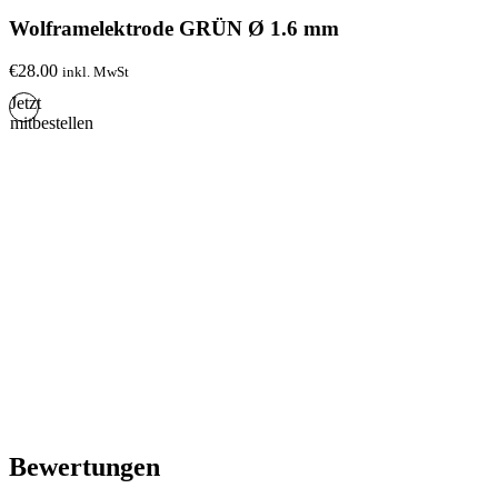
Wolframelektrode GRÜN Ø 1.6 mm
€
28.00
inkl. MwSt
Jetzt
mitbestellen
Bewertungen