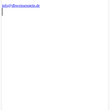
info@dbweissenstein.de