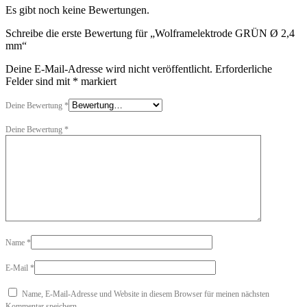
Es gibt noch keine Bewertungen.
Schreibe die erste Bewertung für „Wolframelektrode GRÜN Ø 2,4
mm“
Deine E-Mail-Adresse wird nicht veröffentlicht.
Erforderliche
Felder sind mit
*
markiert
Deine Bewertung
*
Deine Bewertung
*
Name
*
E-Mail
*
Name, E-Mail-Adresse und Website in diesem Browser für meinen nächsten
Kommentar speichern.