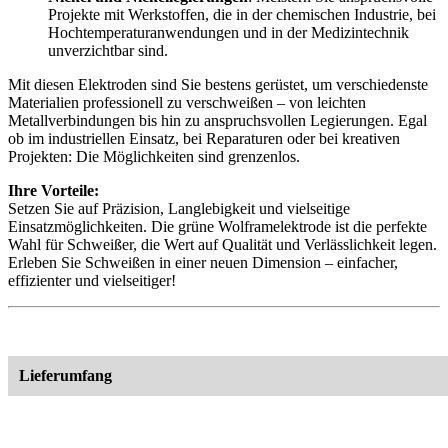
Projekte mit Werkstoffen, die in der chemischen Industrie, bei
Hochtemperaturanwendungen und in der Medizintechnik
unverzichtbar sind.
Mit diesen Elektroden sind Sie bestens gerüstet, um verschiedenste
Materialien professionell zu verschweißen – von leichten
Metallverbindungen bis hin zu anspruchsvollen Legierungen. Egal
ob im industriellen Einsatz, bei Reparaturen oder bei kreativen
Projekten: Die Möglichkeiten sind grenzenlos.
Ihre Vorteile:
Setzen Sie auf Präzision, Langlebigkeit und vielseitige
Einsatzmöglichkeiten. Die grüne Wolframelektrode ist die perfekte
Wahl für Schweißer, die Wert auf Qualität und Verlässlichkeit legen.
Erleben Sie Schweißen in einer neuen Dimension – einfacher,
effizienter und vielseitiger!
Lieferumfang