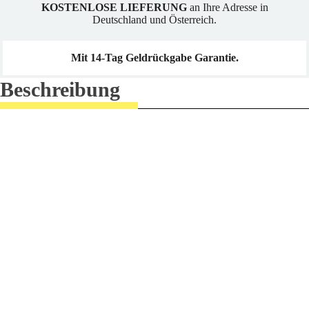
KOSTENLOSE LIEFERUNG
an Ihre Adresse in
Deutschland und Österreich.
Mit 14-Tag Geldrückgabe Garantie.
Beschreibung