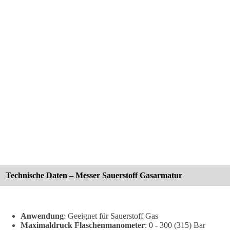
Technische Daten – Messer Sauerstoff Gasarmatur
Anwendung
: Geeignet für Sauerstoff Gas
Maximaldruck Flaschenmanometer
: 0 - 300 (315) Bar