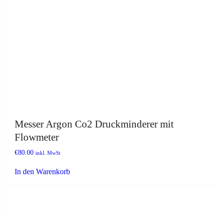
Messer Argon Co2 Druckminderer mit
Flowmeter
€
80.00
inkl. MwSt
In den Warenkorb