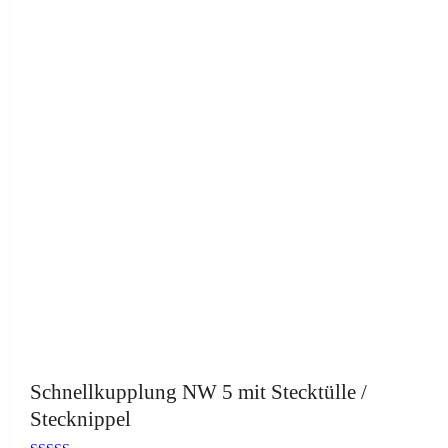
Schnellkupplung NW 5 mit Stecktülle /
Stecknippel