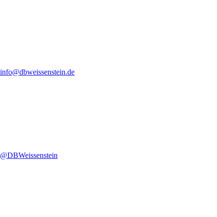
info@dbweissenstein.de
@DBWeissenstein