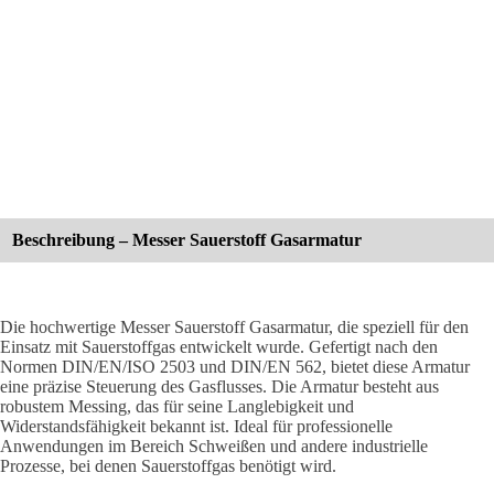
Beschreibung – Messer Sauerstoff Gasarmatur
Die hochwertige Messer Sauerstoff Gasarmatur, die speziell für den
Einsatz mit Sauerstoffgas entwickelt wurde. Gefertigt nach den
Normen DIN/EN/ISO 2503 und DIN/EN 562, bietet diese Armatur
eine präzise Steuerung des Gasflusses. Die Armatur besteht aus
robustem Messing, das für seine Langlebigkeit und
Widerstandsfähigkeit bekannt ist. Ideal für professionelle
Anwendungen im Bereich Schweißen und andere industrielle
Prozesse, bei denen Sauerstoffgas benötigt wird.