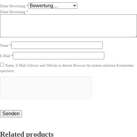
Deine Bewertung
*
Deine Bewertung
*
Name
*
E-Mail
*
Name, E-Mail-Adresse und Website in diesem Browser für meinen nächsten Kommentar
speichern.
Related products