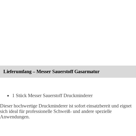
Lieferumfang – Messer Sauerstoff Gasarmatur
1 Stück Messer Sauerstoff Druckminderer
Dieser hochwertige Druckminderer ist sofort einsatzbereit und eignet
sich ideal für professionelle Schweiß- und andere spezielle
Anwendungen.