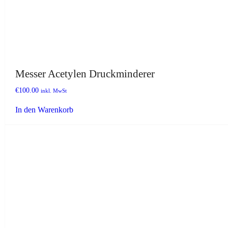
Messer Acetylen Druckminderer
€
100.00
inkl. MwSt
In den Warenkorb