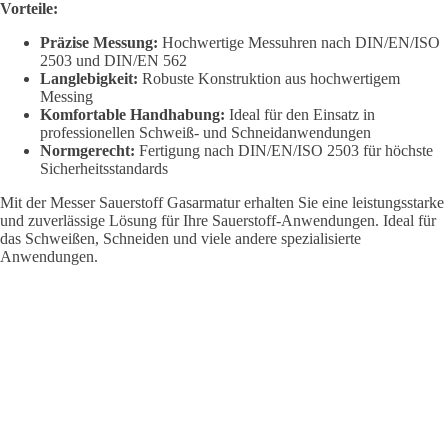
Vorteile:
Präzise Messung:
Hochwertige Messuhren nach DIN/EN/ISO
2503 und DIN/EN 562
Langlebigkeit:
Robuste Konstruktion aus hochwertigem
Messing
Komfortable Handhabung:
Ideal für den Einsatz in
professionellen Schweiß- und Schneidanwendungen
Normgerecht:
Fertigung nach DIN/EN/ISO 2503 für höchste
Sicherheitsstandards
Mit der Messer Sauerstoff Gasarmatur erhalten Sie eine leistungsstarke
und zuverlässige Lösung für Ihre Sauerstoff-Anwendungen. Ideal für
das Schweißen, Schneiden und viele andere spezialisierte
Anwendungen.