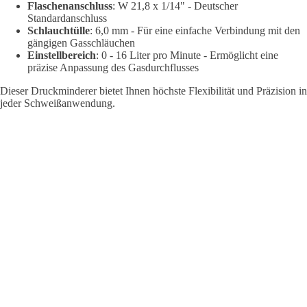
Flaschenanschluss
: W 21,8 x 1/14" - Deutscher
Standardanschluss
Schlauchtülle
: 6,0 mm - Für eine einfache Verbindung mit den
gängigen Gasschläuchen
Einstellbereich
: 0 - 16 Liter pro Minute - Ermöglicht eine
präzise Anpassung des Gasdurchflusses
Dieser Druckminderer bietet Ihnen höchste Flexibilität und Präzision in
jeder Schweißanwendung.