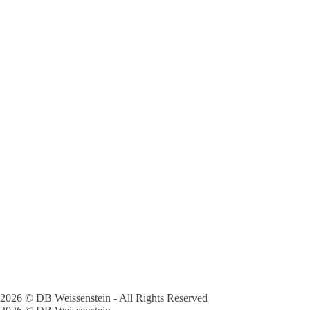
2026 © DB Weissenstein - All Rights Reserved