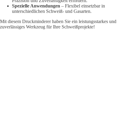
Präzision und Zuverlässigkeit erfordern.
Spezielle Anwendungen
– Flexibel einsetzbar in
unterschiedlichen Schweiß- und Gasarten.
Mit diesem Druckminderer haben Sie ein leistungsstarkes und
zuverlässiges Werkzeug für Ihre Schweißprojekte!