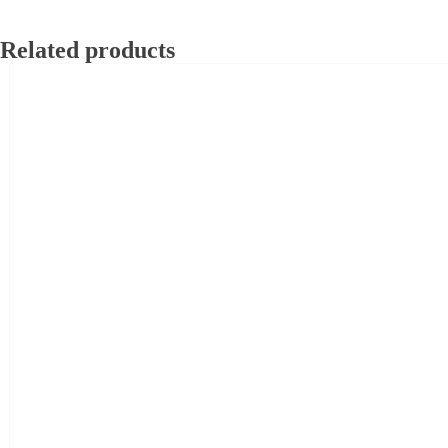
Related products