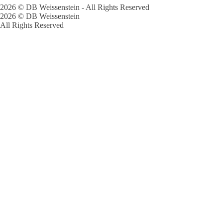
2026 © DB Weissenstein - All Rights Reserved
2026 © DB Weissenstein
All Rights Reserved