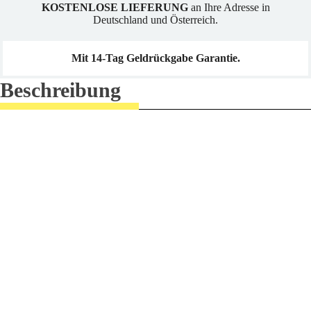
KOSTENLOSE LIEFERUNG
an Ihre Adresse in
Deutschland und Österreich.
Mit 14-Tag Geldrückgabe Garantie.
Beschreibung