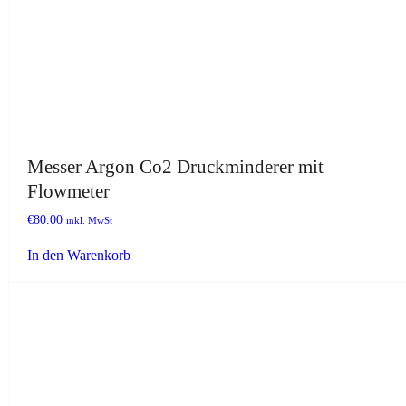
Messer Argon Co2 Druckminderer mit
Flowmeter
€
80.00
inkl. MwSt
In den Warenkorb