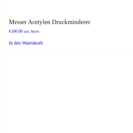
Messer Acetylen Druckminderer
€
100.00
inkl. MwSt
In den Warenkorb