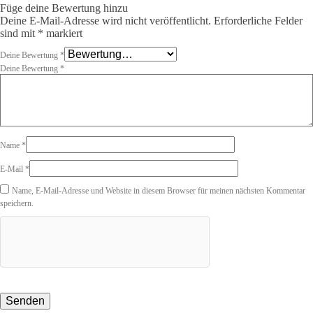
Füge deine Bewertung hinzu
Deine E-Mail-Adresse wird nicht veröffentlicht.
Erforderliche Felder
sind mit
*
markiert
Deine Bewertung
*
Deine Bewertung
*
Name
*
E-Mail
*
Name, E-Mail-Adresse und Website in diesem Browser für meinen nächsten Kommentar
speichern.