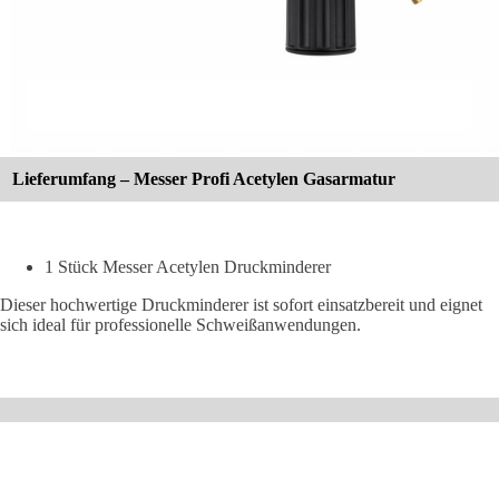
Lieferumfang – Messer Profi Acetylen Gasarmatur
1 Stück Messer Acetylen Druckminderer
Dieser hochwertige Druckminderer ist sofort einsatzbereit und eignet
sich ideal für professionelle Schweißanwendungen.