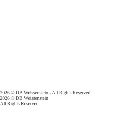
2026 © DB Weissenstein - All Rights Reserved
2026 © DB Weissenstein
All Rights Reserved