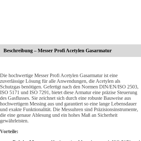
Beschreibung – Messer Profi Acetylen Gasarmatur
Die hochwertige Messer Profi Acetylen Gasarmatur ist eine
zuverlässige Lösung für alle Anwendungen, die Acetylen als
Schutzgas benötigen. Gefertigt nach den Normen DIN/EN/ISO 2503,
ISO 5171 und ISO 7291, bietet diese Armatur eine präzise Steuerung
des Gasflusses. Sie zeichnet sich durch eine robuste Bauweise aus
hochwertigem Messing aus und garantiert so eine lange Lebensdauer
und exakte Funktionalität. Die Messuhren sind Präzisionsinstrumente,
die eine genaue Ablesung und ein hohes Maß an Sicherheit
gewährleisten.
Vorteile: