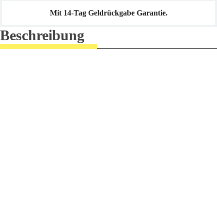
Mit 14-Tag Geldrückgabe Garantie.
Beschreibung