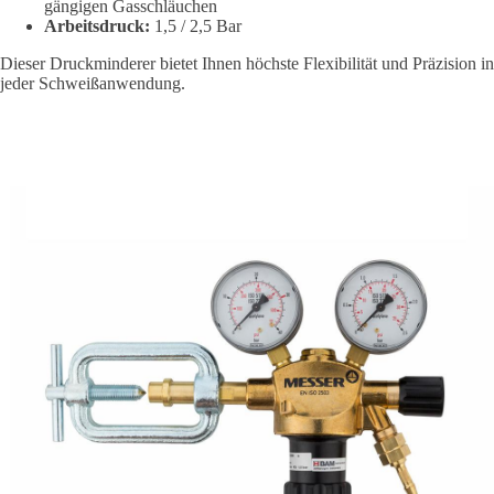
gängigen Gasschläuchen
Arbeitsdruck:
1,5 / 2,5 Bar
Dieser Druckminderer bietet Ihnen höchste Flexibilität und Präzision in
jeder Schweißanwendung.