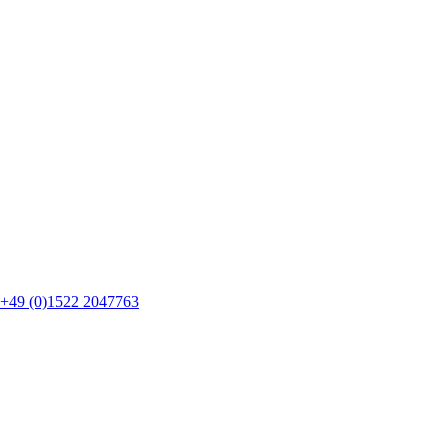
+49 (0)1522 2047763