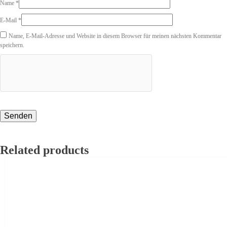
Name
*
E-Mail
*
Name, E-Mail-Adresse und Website in diesem Browser für meinen nächsten Kommentar
speichern.
Related products