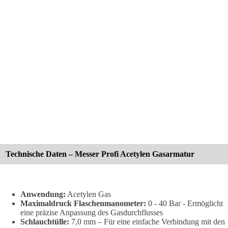
Technische Daten – Messer Profi Acetylen Gasarmatur
Anwendung:
Acetylen Gas
Maximaldruck Flaschenmanometer:
0 - 40 Bar - Ermöglicht
eine präzise Anpassung des Gasdurchflusses
Schlauchtülle:
7,0 mm – Für eine einfache Verbindung mit den