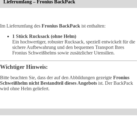
Lieferumfang – Fronius BackPack
Im Lieferumfang des
Fronius BackPack
ist enthalten:
1 Stück Rucksack (ohne Helm)
Ein hochwertiger, robuster Rucksack, speziell entwickelt für die
sichere Aufbewahrung und den bequemen Transport Ihres
Fronius Schweißhelms sowie zusätzlicher Utensilien.
Wichtiger Hinweis:
Bitte beachten Sie, dass der auf den Abbildungen gezeigte
Fronius
Schweißhelm nicht Bestandteil dieses Angebots
ist. Der BackPack
wird ohne Helm geliefert.