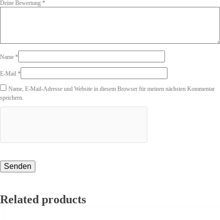
Deine Bewertung
*
Name
*
E-Mail
*
Name, E-Mail-Adresse und Website in diesem Browser für meinen nächsten Kommentar
speichern.
Related products