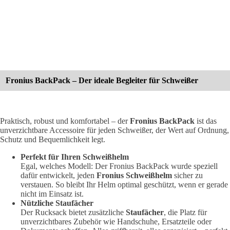
Fronius BackPack – Der ideale Begleiter für Schweißer
Praktisch, robust und komfortabel – der
Fronius BackPack
ist das
unverzichtbare Accessoire für jeden Schweißer, der Wert auf Ordnung,
Schutz und Bequemlichkeit legt.
Perfekt für Ihren Schweißhelm
Egal, welches Modell: Der Fronius BackPack wurde speziell
dafür entwickelt, jeden
Fronius Schweißhelm
sicher zu
verstauen. So bleibt Ihr Helm optimal geschützt, wenn er gerade
nicht im Einsatz ist.
Nützliche Staufächer
Der Rucksack bietet zusätzliche
Staufächer
, die Platz für
unverzichtbares Zubehör wie Handschuhe, Ersatzteile oder