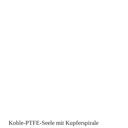
Kohle-PTFE-Seele mit Kupferspirale