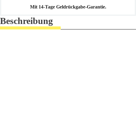
Mit 14-Tage Geldrückgabe-Garantie.
Beschreibung