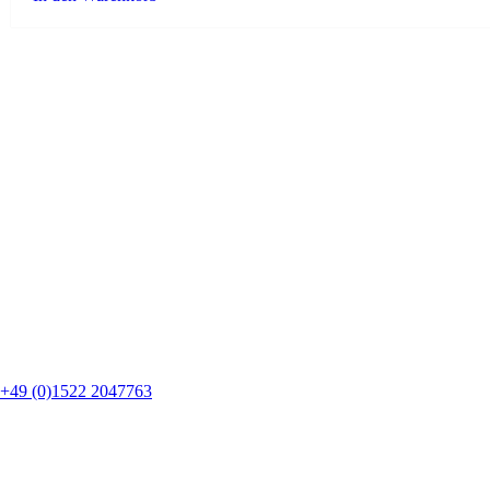
+49 (0)1522 2047763