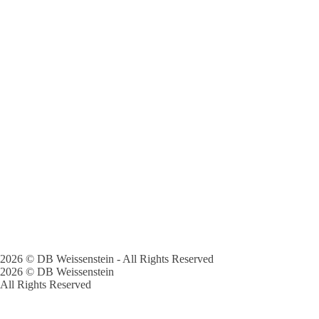
2026 © DB Weissenstein - All Rights Reserved
2026 © DB Weissenstein
All Rights Reserved