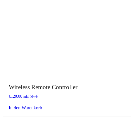
Wireless Remote Controller
€
120.00
inkl. MwSt
In den Warenkorb