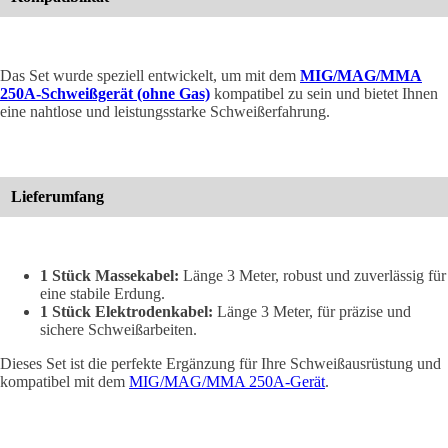
Das Set wurde speziell entwickelt, um mit dem
MIG/MAG/MMA
250A-Schweißgerät (ohne Gas)
kompatibel zu sein und bietet Ihnen
eine nahtlose und leistungsstarke Schweißerfahrung.
Lieferumfang
1 Stück Massekabel:
Länge 3 Meter, robust und zuverlässig für
eine stabile Erdung.
1 Stück Elektrodenkabel:
Länge 3 Meter, für präzise und
sichere Schweißarbeiten.
Dieses Set ist die perfekte Ergänzung für Ihre Schweißausrüstung und
kompatibel mit dem
MIG/MAG/MMA 250A-Gerät
.