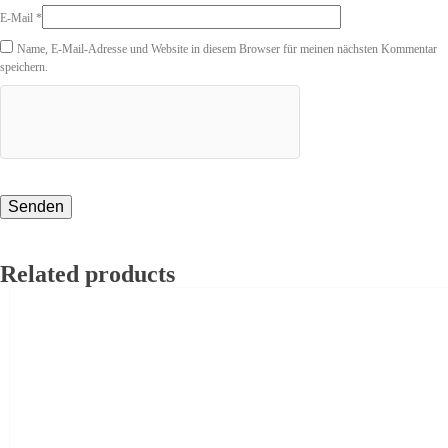
E-Mail
*
Name, E-Mail-Adresse und Website in diesem Browser für meinen nächsten Kommentar
speichern.
Related products