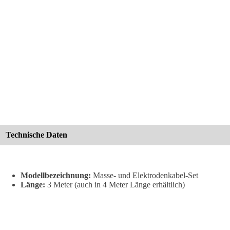
Technische Daten
Modellbezeichnung:
Masse- und Elektrodenkabel-Set
Länge:
3 Meter (auch in 4 Meter Länge erhältlich)