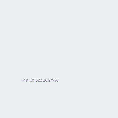
+49 (0)1522 2047763