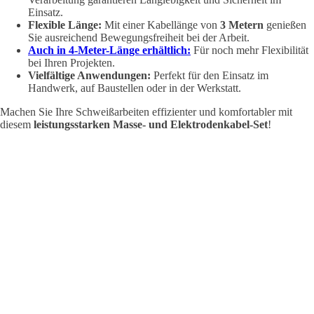
Einsatz.
Flexible Länge:
Mit einer Kabellänge von
3 Metern
genießen
Sie ausreichend Bewegungsfreiheit bei der Arbeit.
Auch in 4-Meter-Länge erhältlich:
Für noch mehr Flexibilität
bei Ihren Projekten.
Vielfältige Anwendungen:
Perfekt für den Einsatz im
Handwerk, auf Baustellen oder in der Werkstatt.
Machen Sie Ihre Schweißarbeiten effizienter und komfortabler mit
diesem
leistungsstarken Masse- und Elektrodenkabel-Set
!