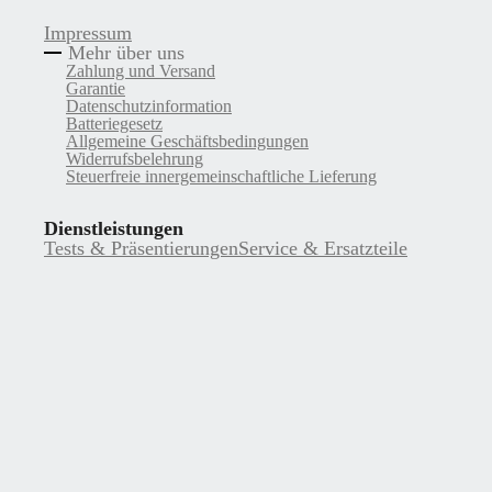
Impressum
Mehr über uns
Zahlung und Versand
Garantie
Datenschutzinformation
Batteriegesetz
Allgemeine Geschäftsbedingungen
Widerrufsbelehrung
Steuerfreie innergemeinschaftliche Lieferung
Dienstleistungen
Tests & Präsentierungen
Service & Ersatzteile