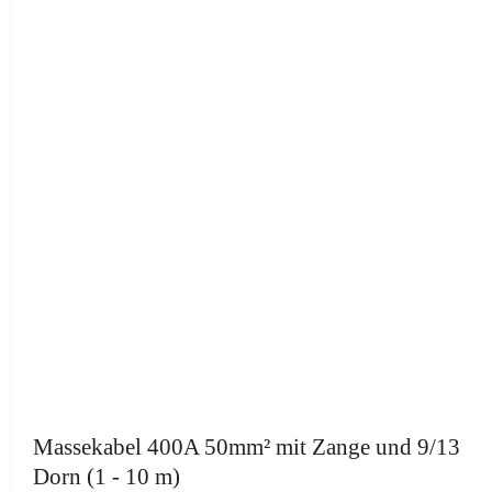
Massekabel 400A 50mm² mit Zange und 9/13
Dorn (1 - 10 m)