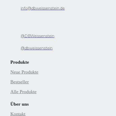
info@dbweissenstein.de
@DBWeissenstein
@dbweissenstein
Produkte
Neue Produkte
Bestseller
Alle Produkte
Über uns
Kontakt