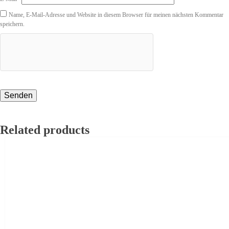
Name, E-Mail-Adresse und Website in diesem Browser für meinen nächsten Kommentar
speichern.
Related products