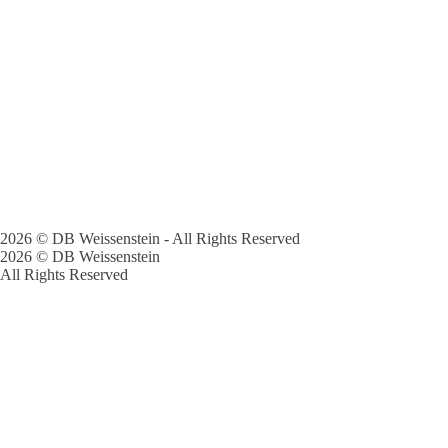
2026 © DB Weissenstein - All Rights Reserved
2026 © DB Weissenstein
All Rights Reserved