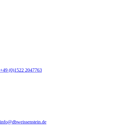
+49 (0)1522 2047763
info@dbweissenstein.de