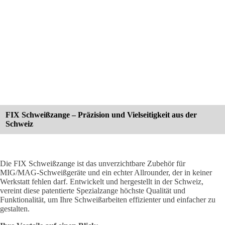
FIX Schweißzange – Präzision und Vielseitigkeit aus der
Schweiz
Die FIX Schweißzange ist das unverzichtbare Zubehör für
MIG/MAG-Schweißgeräte und ein echter Allrounder, der in keiner
Werkstatt fehlen darf. Entwickelt und hergestellt in der Schweiz,
vereint diese patentierte Spezialzange höchste Qualität und
Funktionalität, um Ihre Schweißarbeiten effizienter und einfacher zu
gestalten.