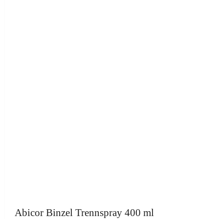
Abicor Binzel Trennspray 400 ml