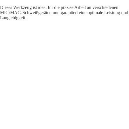
Dieses Werkzeug ist ideal für die präzise Arbeit an verschiedenen
MIG/MAG-Schweißgeräten und garantiert eine optimale Leistung und
Langlebigkeit.