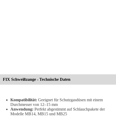
FIX Schweißzange - Technische Daten
Kompatibilität:
Geeignet für Schutzgasdüsen mit einem
Durchmesser von 12–15 mm
Anwendung:
Perfekt abgestimmt auf Schlauchpakete der
Modelle MB14, MB15 und MB25