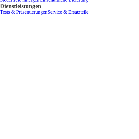
Dienstleistungen
Tests & Präsentierungen
Service & Ersatzteile