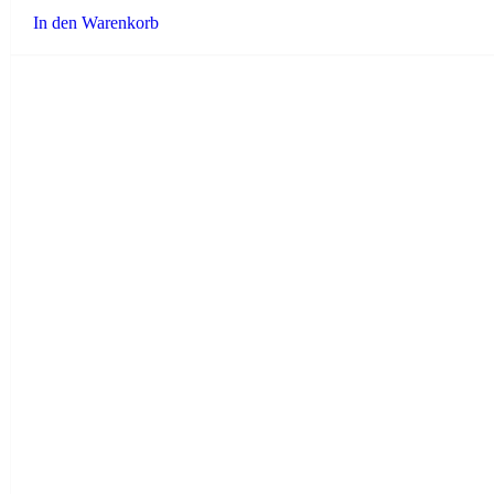
In den Warenkorb