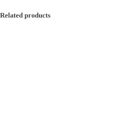
Related products