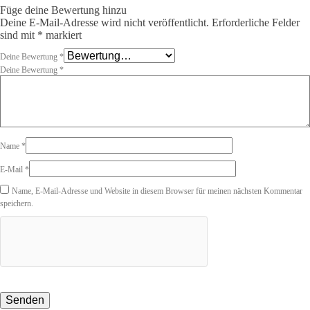
Füge deine Bewertung hinzu
Deine E-Mail-Adresse wird nicht veröffentlicht.
Erforderliche Felder
sind mit
*
markiert
Deine Bewertung
*
Deine Bewertung
*
Name
*
E-Mail
*
Name, E-Mail-Adresse und Website in diesem Browser für meinen nächsten Kommentar
speichern.