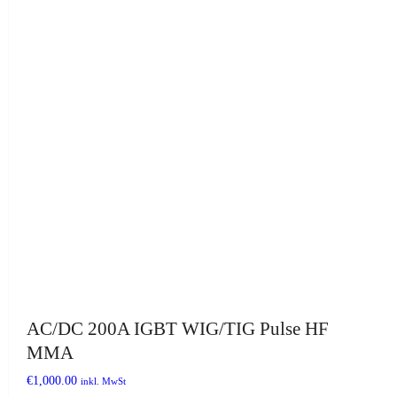
AC/DC 200A IGBT WIG/TIG Pulse HF
MMA
€
1,000.00
inkl. MwSt