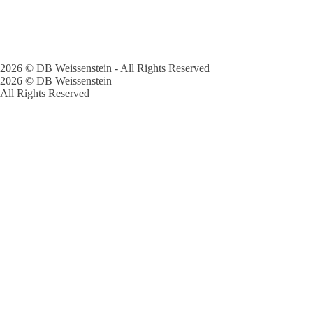
2026 © DB Weissenstein - All Rights Reserved
2026 © DB Weissenstein
All Rights Reserved