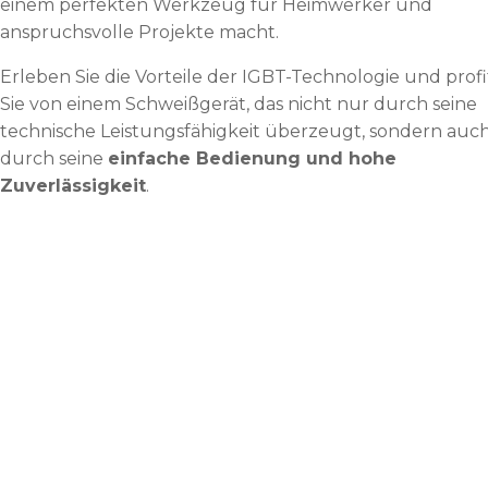
einem perfekten Werkzeug für Heimwerker und
anspruchsvolle Projekte macht.
Erleben Sie die Vorteile der IGBT-Technologie und profi
Sie von einem Schweißgerät, das nicht nur durch seine
technische Leistungsfähigkeit überzeugt, sondern auc
durch seine
einfache Bedienung und hohe
Zuverlässigkeit
.