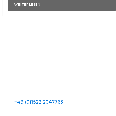
WEITERLESEN
+49 (0)1522 2047763