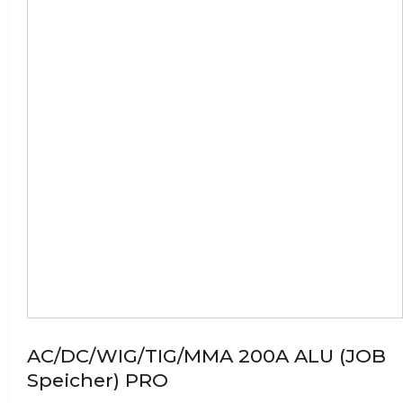
AC/DC/WIG/TIG/MMA 200A ALU (JOB
Speicher) PRO