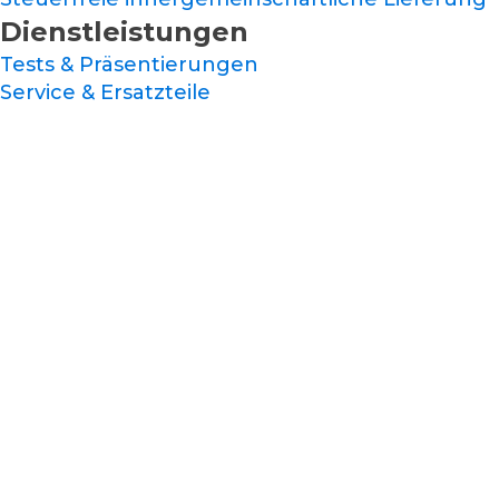
Dienstleistungen
Tests & Präsentierungen
Service & Ersatzteile