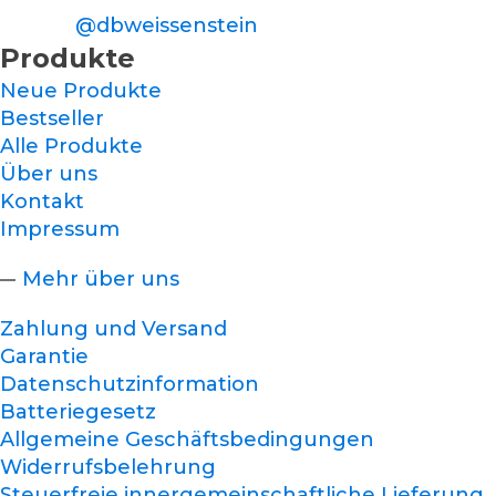
@dbweissenstein
Produkte
Neue Produkte
Bestseller
Alle Produkte
Über uns
Kontakt
Impressum
Mehr über uns
Zahlung und Versand
Garantie
Datenschutzinformation
Batteriegesetz
Allgemeine Geschäftsbedingungen
Widerrufsbelehrung
Steuerfreie innergemeinschaftliche Lieferung