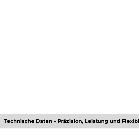
Technische Daten – Präzision, Leistung und Flexibi