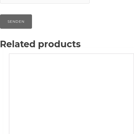
Related products