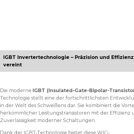
IGBT Invertertechnologie – Präzision und Effizienz
vereint
Die moderne
IGBT (Insulated-Gate-Bipolar-Transisto
Technologie stellt eine der fortschrittlichsten Entwick
in der Welt des Schweißens dar. Sie kombiniert die Vorte
herkömmlicher Leistungstransistoren mit der Effizienz
Zuverlässigkeit moderner Schaltungen.
Dank der IGBT-Technologie bietet diese WIG-