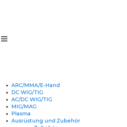
ARC/MMA/E-Hand
DC WIG/TIG
AC/DC WIG/TIG
MIG/MAG
Plasma
Ausrüstung und Zubehör