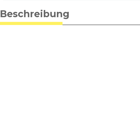
Beschreibung