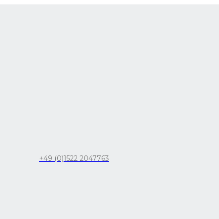
+49 (0)1522 2047763