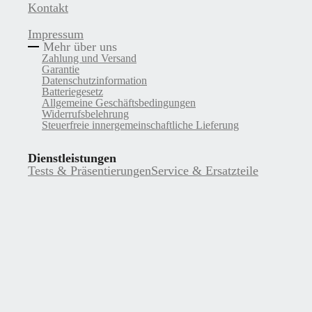
Kontakt
Impressum
Mehr über uns
Zahlung und Versand
Garantie
Datenschutzinformation
Batteriegesetz
Allgemeine Geschäftsbedingungen
Widerrufsbelehrung
Steuerfreie innergemeinschaftliche Lieferung
Dienstleistungen
Tests & Präsentierungen
Service & Ersatzteile