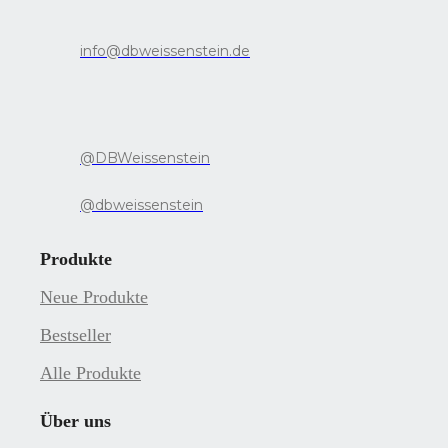
info@dbweissenstein.de
@DBWeissenstein
@dbweissenstein
Produkte
Neue Produkte
Bestseller
Alle Produkte
Über uns