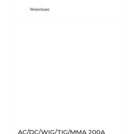
Weiterlesen
AC/DC/WIG/TIG/MMA 200A