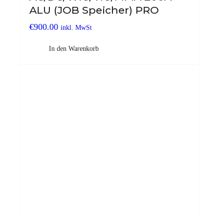
ALU (JOB Speicher) PRO
€
900.00
inkl. MwSt
In den Warenkorb