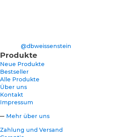
@dbweissenstein
Produkte
Neue Produkte
Bestseller
Alle Produkte
Über uns
Kontakt
Impressum
Mehr über uns
Zahlung und Versand