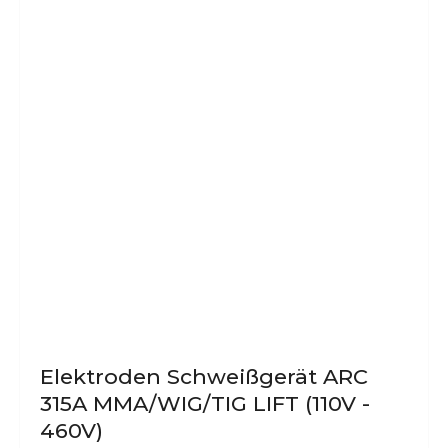
Elektroden Schweißgerät ARC
315A MMA/WIG/TIG LIFT (110V -
460V)