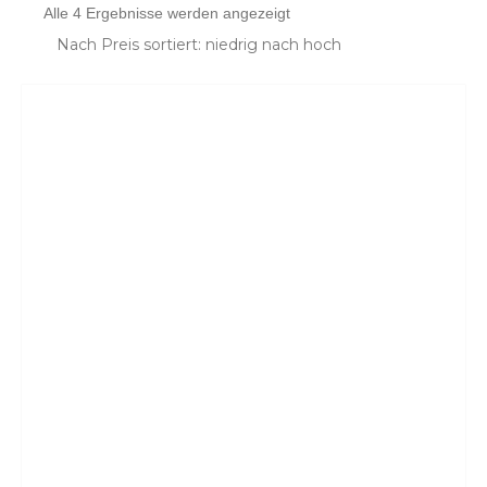
Nach
Alle 4 Ergebnisse werden angezeigt
Preis
sortiert:
aufsteigend