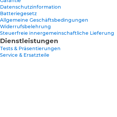
Garantie
Datenschutzinformation
Batteriegesetz
Allgemeine Geschäftsbedingungen
Widerrufsbelehrung
Steuerfreie innergemeinschaftliche Lieferung
Dienstleistungen
Tests & Präsentierungen
Service & Ersatzteile