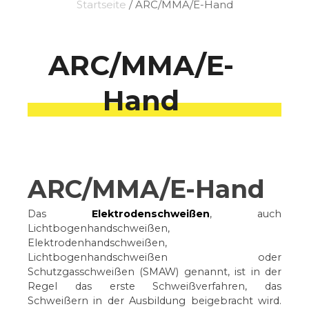
Startseite
/ ARC/MMA/E-Hand
ARC/MMA/E-
Hand
ARC/MMA/E-Hand
Das
Elektrodenschweißen
, auch
Lichtbogenhandschweißen,
Elektrodenhandschweißen,
Lichtbogenhandschweißen oder
Schutzgasschweißen (SMAW) genannt, ist in der
Regel das erste Schweißverfahren, das
Schweißern in der Ausbildung beigebracht wird.