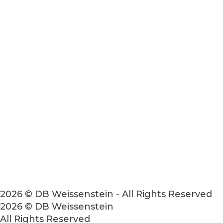
2026 © DB Weissenstein - All Rights Reserved
2026 © DB Weissenstein
All Rights Reserved