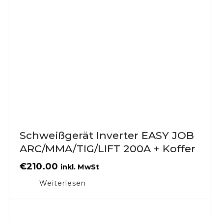
Schweißgerät Inverter EASY JOB
ARC/MMA/TIG/LIFT 200A + Koffer
€
210.00
inkl. MwSt
Weiterlesen