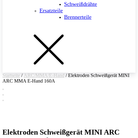
Schweißdrähte
Ersatzteile
Brennerteile
Startseite
/
ARC/MMA/E-Hand
/ Elektroden Schweißgerät MINI
ARC MMA E-Hand 160A
Elektroden Schweißgerät MINI ARC