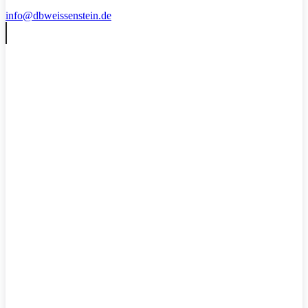
info@dbweissenstein.de