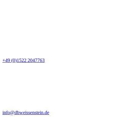
+49 (0)1522 2047763
info@dbweissenstein.de