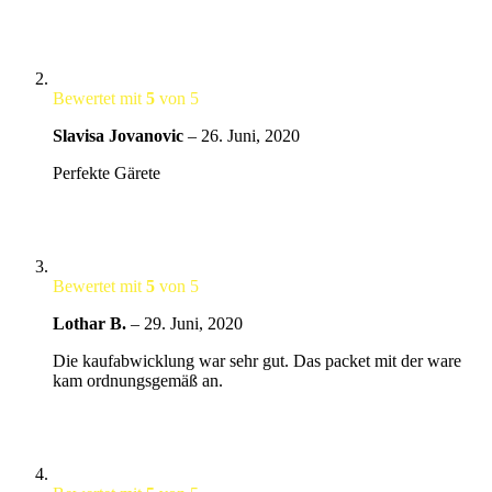
Bewertet mit
5
von 5
Slavisa Jovanovic
–
26. Juni, 2020
Perfekte Gärete
Bewertet mit
5
von 5
Lothar B.
–
29. Juni, 2020
Die kaufabwicklung war sehr gut. Das packet mit der ware
kam ordnungsgemäß an.