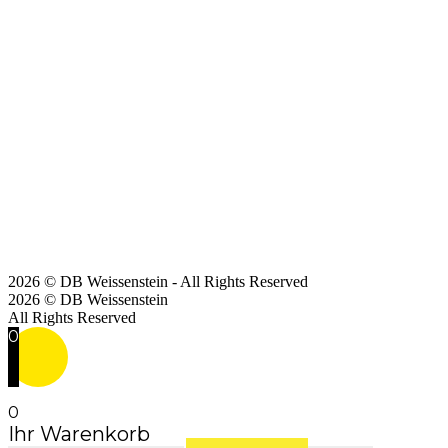
2026 © DB Weissenstein - All Rights Reserved
2026 © DB Weissenstein
All Rights Reserved
0
0
Ihr Warenkorb