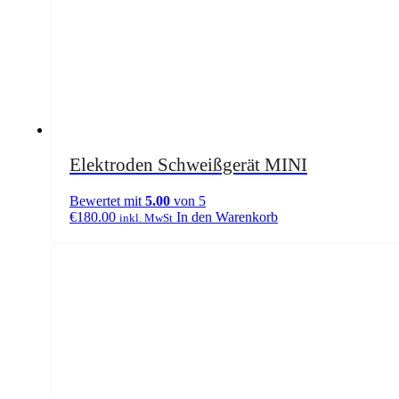
Elektroden Schweißgerät MINI
Bewertet mit
5.00
von 5
€
180.00
In den Warenkorb
inkl. MwSt