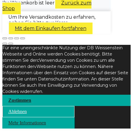
Ihr Warenkorb ist leer
Zurück zum
Shop
Um Ihre Versandkosten zu erfahren,
gehen Sie bitte zur Kasse.
Mit dem Einkaufen fortfahren
Für eine uneingeschränkte Nutzung der DB Weissenstein
Webseite und Online werden Cookies benötigt. Bitte
stimmen Sie dercVerwendung von Cookies zu um alle
Funktionen dervWebseite nutzen zu können. Nähere
Informationen über den Einsatz von Cookies auf dieser Seite
finden Sie unten Datenschutzinformation. An dieser Stelle
können Sie auch Ihre Einwilligung zur Verwendung von
Cookies widerrufen.
Zustimmen
Ablehnen
Mehr Informationen