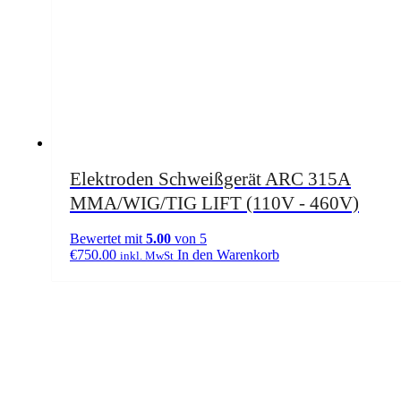
Elektroden Schweißgerät ARC 315A
MMA/WIG/TIG LIFT (110V - 460V)
Bewertet mit
5.00
von 5
€
750.00
In den Warenkorb
inkl. MwSt