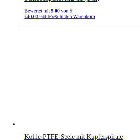
Bewertet mit
5.00
von 5
€
40.00
In den Warenkorb
inkl. MwSt
Kohle-PTFE-Seele mit Kupferspirale