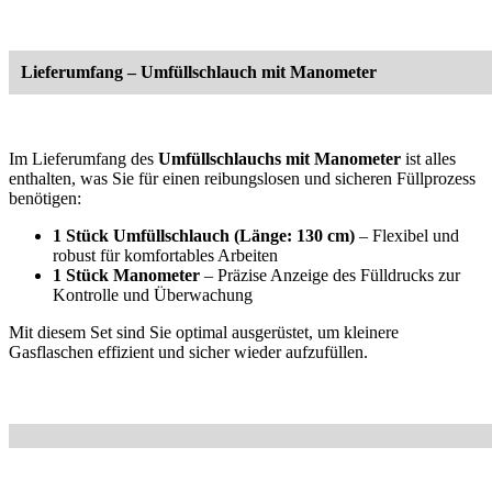
Lieferumfang – Umfüllschlauch mit Manometer
Im Lieferumfang des
Umfüllschlauchs mit Manometer
ist alles
enthalten, was Sie für einen reibungslosen und sicheren Füllprozess
benötigen:
1 Stück Umfüllschlauch (Länge: 130 cm)
– Flexibel und
robust für komfortables Arbeiten
1 Stück Manometer
– Präzise Anzeige des Fülldrucks zur
Kontrolle und Überwachung
Mit diesem Set sind Sie optimal ausgerüstet, um kleinere
Gasflaschen effizient und sicher wieder aufzufüllen.