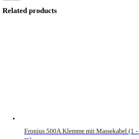
Related products
Fronius 500A Klemme mit Massekabel (1 -