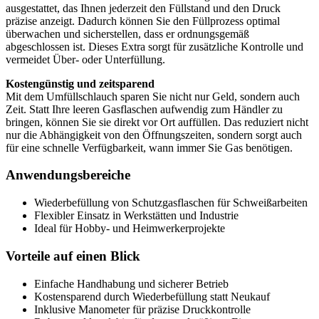
ausgestattet, das Ihnen jederzeit den Füllstand und den Druck
präzise anzeigt. Dadurch können Sie den Füllprozess optimal
überwachen und sicherstellen, dass er ordnungsgemäß
abgeschlossen ist. Dieses Extra sorgt für zusätzliche Kontrolle und
vermeidet Über- oder Unterfüllung.
Kostengünstig und zeitsparend
Mit dem Umfüllschlauch sparen Sie nicht nur Geld, sondern auch
Zeit. Statt Ihre leeren Gasflaschen aufwendig zum Händler zu
bringen, können Sie sie direkt vor Ort auffüllen. Das reduziert nicht
nur die Abhängigkeit von den Öffnungszeiten, sondern sorgt auch
für eine schnelle Verfügbarkeit, wann immer Sie Gas benötigen.
Anwendungsbereiche
Wiederbefüllung von Schutzgasflaschen für Schweißarbeiten
Flexibler Einsatz in Werkstätten und Industrie
Ideal für Hobby- und Heimwerkerprojekte
Vorteile auf einen Blick
Einfache Handhabung und sicherer Betrieb
Kostensparend durch Wiederbefüllung statt Neukauf
Inklusive Manometer für präzise Druckkontrolle