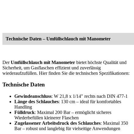
Technische Daten – Umfüllschlauch mit Manometer
Der
Umfüllschlauch mit Manometer
bietet höchste Qualität und
Sicherheit, um Gasflaschen effizient und zuverlässig
wiederaufzufüllen. Hier finden Sie die technischen Spezifikationen:
Technische Daten
Gewindeanschluss
: W 21,8 x 1/14" rechts nach DIN 477-1
Länge des Schlauches
: 130 cm – ideal für komfortables
Handling
Fülldruck
: Maximal 200 Bar – ermöglicht sicheres
Wiederbefüllen kleinerer Flaschen
Zugelassener Arbeitsdruck des Schlauches
: Maximal 350
Bar – robust und langlebig für vielseitige Anwendungen