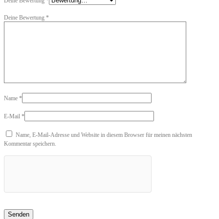
Deine Bewertung
*
Deine Bewertung
*
Name
*
E-Mail
*
Name, E-Mail-Adresse und Website in diesem Browser für meinen nächsten
Kommentar speichern.