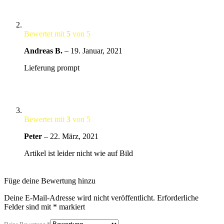
Bewertet mit
5
von 5
Andreas B.
–
19. Januar, 2021
Lieferung prompt
Bewertet mit
3
von 5
Peter
–
22. März, 2021
Artikel ist leider nicht wie auf Bild
Füge deine Bewertung hinzu
Deine E-Mail-Adresse wird nicht veröffentlicht.
Erforderliche
Felder sind mit
*
markiert