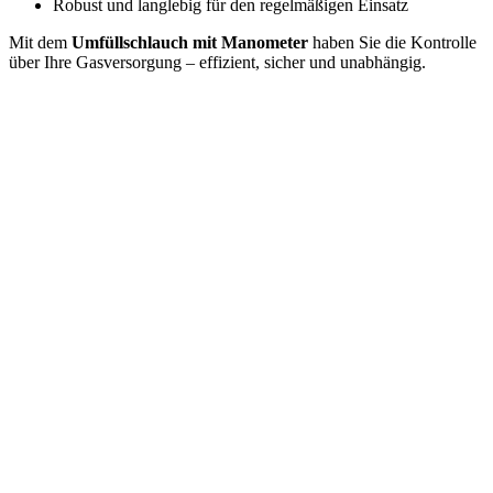
Robust und langlebig für den regelmäßigen Einsatz
Mit dem
Umfüllschlauch mit Manometer
haben Sie die Kontrolle
über Ihre Gasversorgung – effizient, sicher und unabhängig.