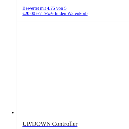
Bewertet mit
4.75
von 5
€
20.00
In den Warenkorb
inkl. MwSt
UP/DOWN Controller