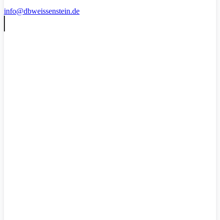
info@dbweissenstein.de