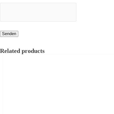
Related products