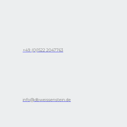
+49 (0)1522 2047763
info@dbweissenstein.de