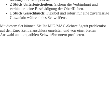
2 Stück Unterlegscheiben:
Sichern die Verbindung und
verhindern eine Beschädigung der Oberflächen.
1 Stück Gasschlauch:
Flexibel und robust für eine zuverlässige
Gaszufuhr während des Schweißens.
Mit diesem Set können Sie Ihr MIG/MAG-Schweißgerät problemlos
auf den Euro-Zentralanschluss umrüsten und von einer breiten
Auswahl an kompatiblen Schweißbrennern profitieren.