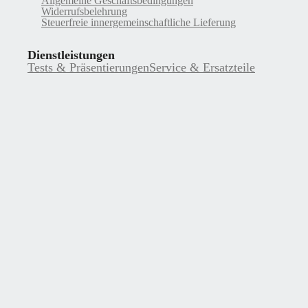
Allgemeine Geschäftsbedingungen
Widerrufsbelehrung
Steuerfreie innergemeinschaftliche Lieferung
Dienstleistungen
Tests & Präsentierungen
Service & Ersatzteile