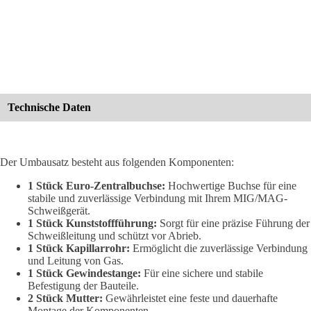
Technische Daten
Der Umbausatz besteht aus folgenden Komponenten:
1 Stück Euro-Zentralbuchse:
Hochwertige Buchse für eine
stabile und zuverlässige Verbindung mit Ihrem MIG/MAG-
Schweißgerät.
1 Stück Kunststoffführung:
Sorgt für eine präzise Führung der
Schweißleitung und schützt vor Abrieb.
1 Stück Kapillarrohr:
Ermöglicht die zuverlässige Verbindung
und Leitung von Gas.
1 Stück Gewindestange:
Für eine sichere und stabile
Befestigung der Bauteile.
2 Stück Mutter:
Gewährleistet eine feste und dauerhafte
Montage der Komponenten.