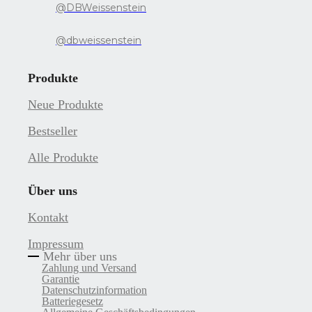
@DBWeissenstein
@dbweissenstein
Produkte
Neue Produkte
Bestseller
Alle Produkte
Über uns
Kontakt
Impressum
Mehr über uns
Zahlung und Versand
Garantie
Datenschutzinformation
Batteriegesetz