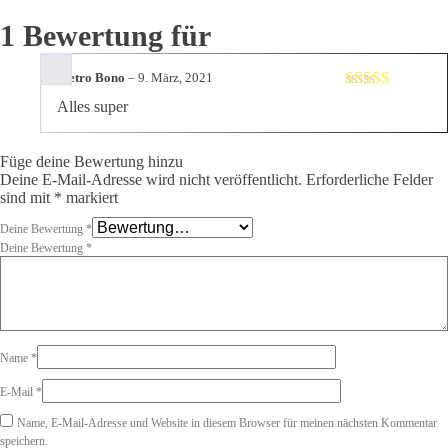
1 Bewertung für
Pietro Bono
–
9. März, 2021
Bewertet mit
Alles super
5
von 5
Füge deine Bewertung hinzu
Deine E-Mail-Adresse wird nicht veröffentlicht.
Erforderliche Felder
sind mit
*
markiert
Deine Bewertung
*
Deine Bewertung
*
Name
*
E-Mail
*
Name, E-Mail-Adresse und Website in diesem Browser für meinen nächsten Kommentar
speichern.