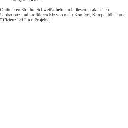
Optimieren Sie Ihre Schweißarbeiten mit diesem praktischen
Umbausatz und profitieren Sie von mehr Komfort, Kompatibilität und
Effizienz bei Ihren Projekten.