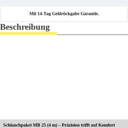
Mit 14-Tag Geldrückgabe Garantie.
Beschreibung
Schlauchpaket MB 25 (4 m) – Präzision trifft auf Komfort