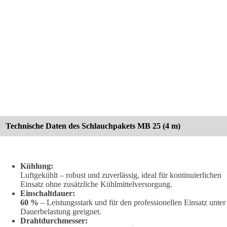
Technische Daten des Schlauchpakets MB 25 (4 m)
Kühlung:
Luftgekühlt – robust und zuverlässig, ideal für kontinuierlichen
Einsatz ohne zusätzliche Kühlmittelversorgung.
Einschaltdauer:
60 %
– Leistungsstark und für den professionellen Einsatz unter
Dauerbelastung geeignet.
Drahtdurchmesser: