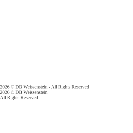
2026 © DB Weissenstein - All Rights Reserved
2026 © DB Weissenstein
All Rights Reserved