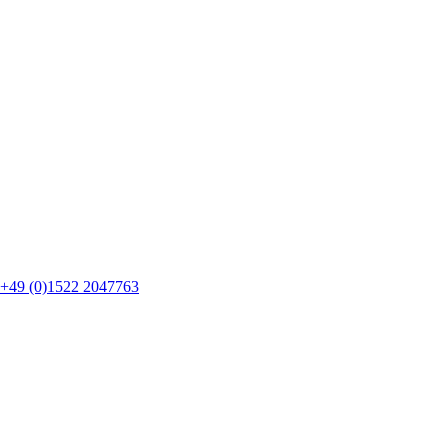
+49 (0)1522 2047763