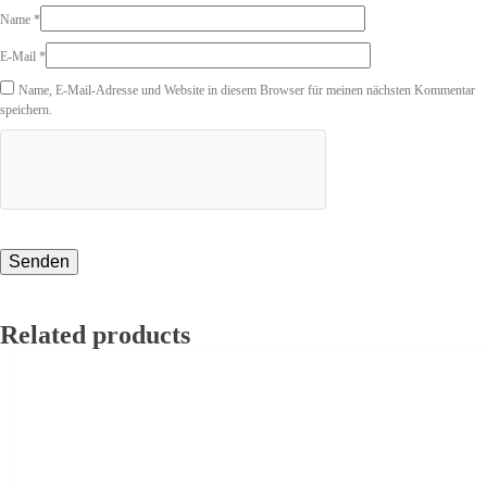
Name
*
E-Mail
*
Name, E-Mail-Adresse und Website in diesem Browser für meinen nächsten Kommentar
speichern.
Related products