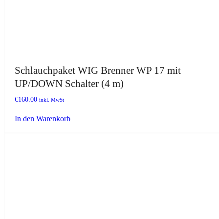
Schlauchpaket WIG Brenner WP 17 mit
UP/DOWN Schalter (4 m)
€
160.00
inkl. MwSt
In den Warenkorb