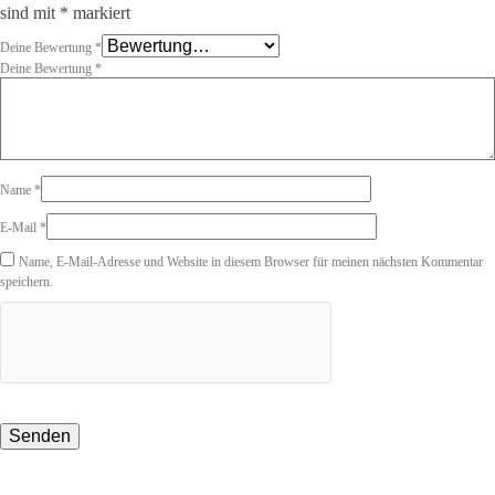
sind mit
*
markiert
Deine Bewertung
*
Deine Bewertung
*
Name
*
E-Mail
*
Name, E-Mail-Adresse und Website in diesem Browser für meinen nächsten Kommentar
speichern.