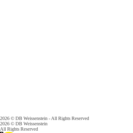
2026 © DB Weissenstein - All Rights Reserved
2026 © DB Weissenstein
All Rights Reserved