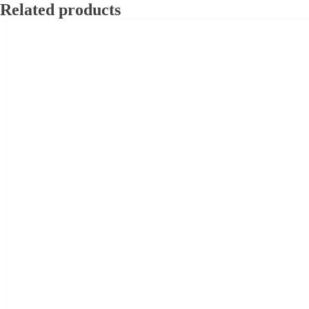
Related products