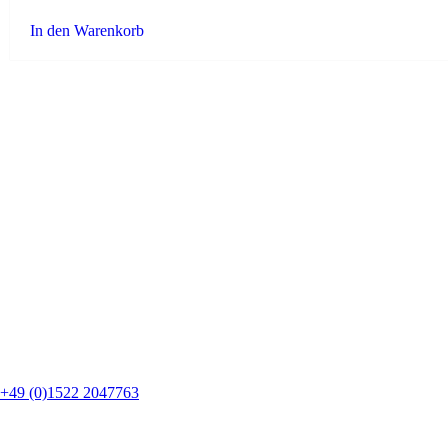
In den Warenkorb
+49 (0)1522 2047763