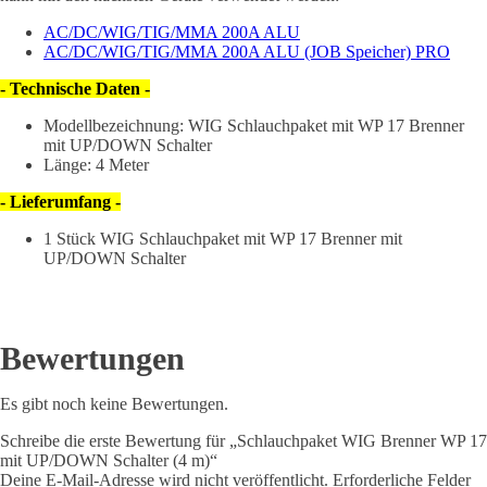
AC/DC/WIG/TIG/MMA 200A ALU
AC/DC/WIG/TIG/MMA 200A ALU (JOB Speicher) PRO
- Technische Daten -
Modellbezeichnung: WIG Schlauchpaket mit WP 17 Brenner
mit UP/DOWN Schalter
Länge: 4 Meter
- Lieferumfang -
1 Stück WIG Schlauchpaket mit WP 17 Brenner mit
UP/DOWN Schalter
Bewertungen
Es gibt noch keine Bewertungen.
Schreibe die erste Bewertung für „Schlauchpaket WIG Brenner WP 17
mit UP/DOWN Schalter (4 m)“
Deine E-Mail-Adresse wird nicht veröffentlicht.
Erforderliche Felder