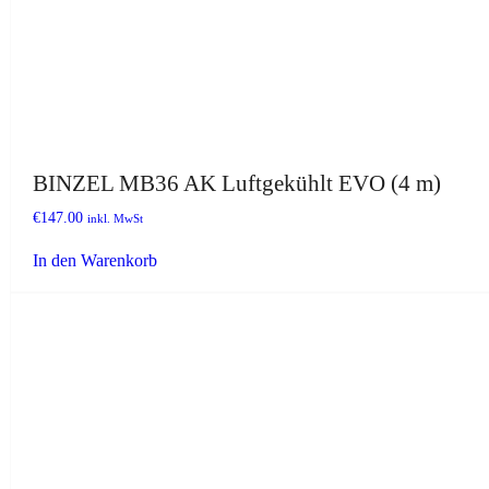
BINZEL MB36 AK Luftgekühlt EVO (4 m)
€
147.00
inkl. MwSt
In den Warenkorb