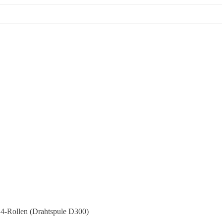
ollen (Drahtspule D300)