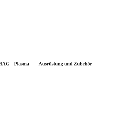
MAG
Plasma
Ausrüstung und Zubehör