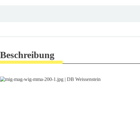
Beschreibung