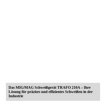
Das MIG/MAG Schweißgerät TRAFO 210A – Ihre
Lösung für präzises und effizientes Schweißen in der
Industrie