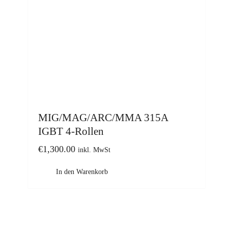
MIG/MAG/ARC/MMA 315A
IGBT 4-Rollen
€
1,300.00
inkl. MwSt
In den Warenkorb