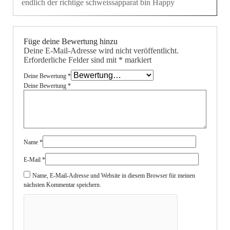
endlich der richtige schweissapparat bin Happy
5
von 5
Füge deine Bewertung hinzu
Deine E-Mail-Adresse wird nicht veröffentlicht.
Erforderliche Felder sind mit
*
markiert
Deine Bewertung
*
Deine Bewertung
*
Name
*
E-Mail
*
Name, E-Mail-Adresse und Website in diesem Browser für meinen
nächsten Kommentar speichern.