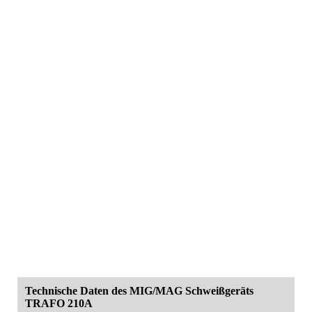
Technische Daten des MIG/MAG Schweißgeräts
TRAFO 210A