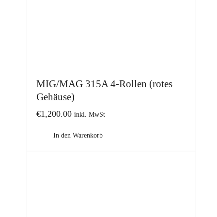
MIG/MAG 315A 4-Rollen (rotes
Gehäuse)
€
1,200.00
inkl. MwSt
In den Warenkorb