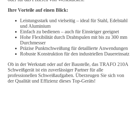
Ihre Vorteile auf einen Blick:
Leistungsstark und vielseitig – ideal für Stahl, Edelstahl
und Aluminium
Einfach zu bedienen – auch für Einsteiger geeignet
Hohe Flexibilität durch Drahtspulen mit bis zu 300 mm
Durchmesser
Präzise Punktschweißung für detaillierte Anwendungen
Robuste Konstruktion für den industriellen Dauereinsatz
Ob in der Werkstatt oder auf der Baustelle, das TRAFO 210A
Schweißgerät ist ein zuverlässiger Partner für alle
professionellen Schweißaufgaben. Überzeugen Sie sich von
der Qualität und Effizienz dieses Top-Geräts!