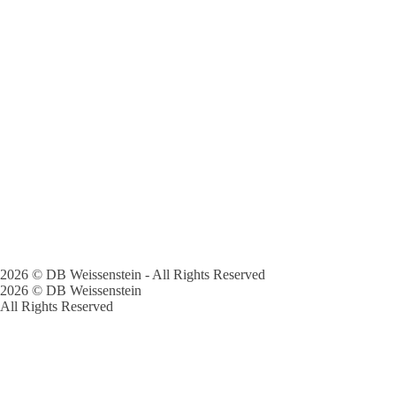
2026 © DB Weissenstein - All Rights Reserved
2026 © DB Weissenstein
All Rights Reserved