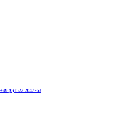
+49 (0)1522 2047763