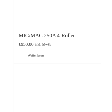
MIG/MAG 250A 4-Rollen
€
950.00
inkl. MwSt
Weiterlesen