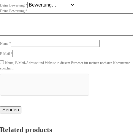
Deine Bewertung
*
Deine Bewertung
*
Name
*
E-Mail
*
Name, E-Mail-Adresse und Website in diesem Browser für meinen nächsten Kommentar
speichern.
Related products