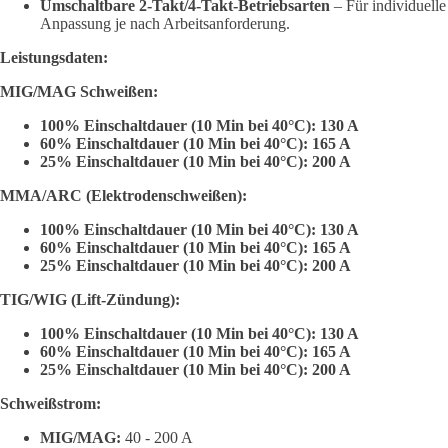
Umschaltbare 2-Takt/4-Takt-Betriebsarten
– Für individuelle
Anpassung je nach Arbeitsanforderung.
Leistungsdaten:
MIG/MAG Schweißen:
100% Einschaltdauer (10 Min bei 40°C): 130 A
60% Einschaltdauer (10 Min bei 40°C): 165 A
25% Einschaltdauer (10 Min bei 40°C): 200 A
MMA/ARC (Elektrodenschweißen):
100% Einschaltdauer (10 Min bei 40°C): 130 A
60% Einschaltdauer (10 Min bei 40°C): 165 A
25% Einschaltdauer (10 Min bei 40°C): 200 A
TIG/WIG (Lift-Zündung):
100% Einschaltdauer (10 Min bei 40°C): 130 A
60% Einschaltdauer (10 Min bei 40°C): 165 A
25% Einschaltdauer (10 Min bei 40°C): 200 A
Schweißstrom:
MIG/MAG:
40 - 200 A