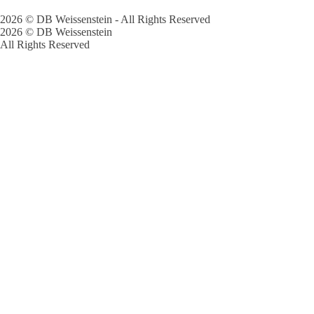
2026 © DB Weissenstein - All Rights Reserved
2026 © DB Weissenstein
All Rights Reserved