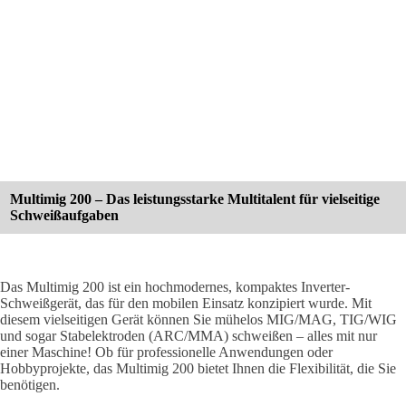
Multimig 200 – Das leistungsstarke Multitalent für vielseitige
Schweißaufgaben
Das Multimig 200 ist ein hochmodernes, kompaktes Inverter-
Schweißgerät, das für den mobilen Einsatz konzipiert wurde. Mit
diesem vielseitigen Gerät können Sie mühelos MIG/MAG, TIG/WIG
und sogar Stabelektroden (ARC/MMA) schweißen – alles mit nur
einer Maschine! Ob für professionelle Anwendungen oder
Hobbyprojekte, das Multimig 200 bietet Ihnen die Flexibilität, die Sie
benötigen.