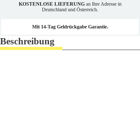
KOSTENLOSE LIEFERUNG
an Ihre Adresse in
Deutschland und Österreich.
Mit 14-Tag Geldrückgabe Garantie.
Beschreibung