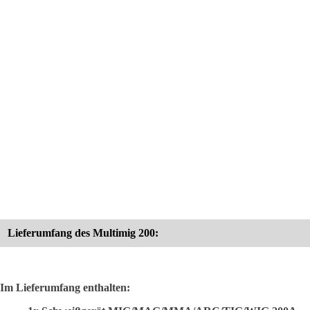
Lieferumfang des Multimig 200:
Im Lieferumfang enthalten: