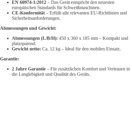
EN 60974-1:2012
– Das Gerät entspricht den neuesten
europäischen Standards für Schweißmaschinen.
CE-Konformität
– Erfüllt alle relevanten EU-Richtlinien und
Sicherheitsanforderungen.
Abmessungen und Gewicht:
Abmessungen (L/B/H):
450 x 360 x 185 mm – Kompakt und
platzsparend.
Gewicht netto:
Ca. 12 kg – Ideal für den mobilen Einsatz.
Garantie:
2 Jahre Garantie
– Für zusätzlichen Komfort und Vertrauen in
die Langlebigkeit und Qualität des Geräts.