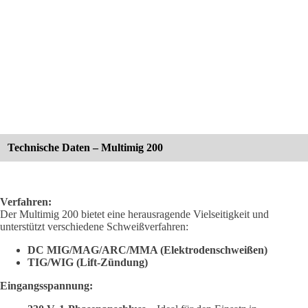
Technische Daten – Multimig 200
Verfahren:
Der Multimig 200 bietet eine herausragende Vielseitigkeit und
unterstützt verschiedene Schweißverfahren:
DC MIG/MAG/ARC/MMA (Elektrodenschweißen)
TIG/WIG (Lift-Zündung)
Eingangsspannung: