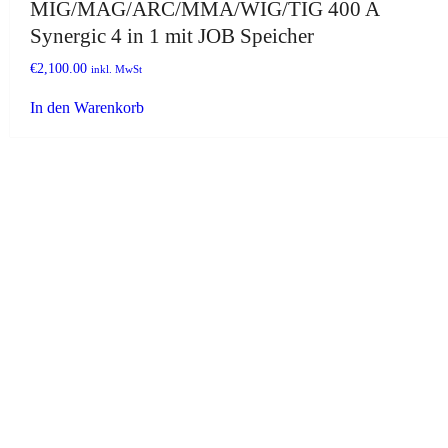
MIG/MAG/ARC/MMA/WIG/TIG 400 A
Synergic 4 in 1 mit JOB Speicher
€
2,100.00
inkl. MwSt
In den Warenkorb