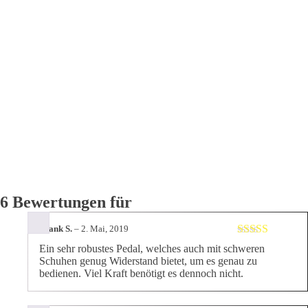
6 Bewertungen für
Frank S.
–
2. Mai, 2019
Bewertet mit
Ein sehr robustes Pedal, welches auch mit schweren
5
von 5
Schuhen genug Widerstand bietet, um es genau zu
bedienen. Viel Kraft benötigt es dennoch nicht.