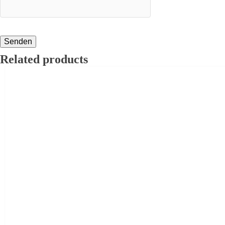
Related products