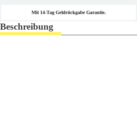
Mit 14-Tag Geldrückgabe Garantie.
Beschreibung