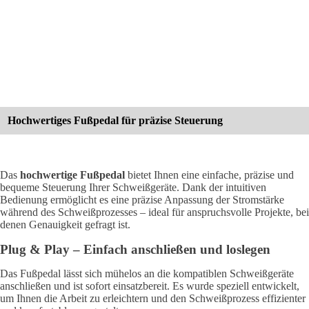
Hochwertiges Fußpedal für präzise Steuerung
Das
hochwertige Fußpedal
bietet Ihnen eine einfache, präzise und
bequeme Steuerung Ihrer Schweißgeräte. Dank der intuitiven
Bedienung ermöglicht es eine präzise Anpassung der Stromstärke
während des Schweißprozesses – ideal für anspruchsvolle Projekte, bei
denen Genauigkeit gefragt ist.
Plug & Play – Einfach anschließen und loslegen
Das Fußpedal lässt sich mühelos an die kompatiblen Schweißgeräte
anschließen und ist sofort einsatzbereit. Es wurde speziell entwickelt,
um Ihnen die Arbeit zu erleichtern und den Schweißprozess effizienter