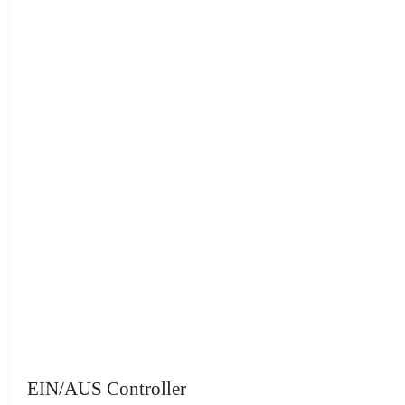
EIN/AUS Controller