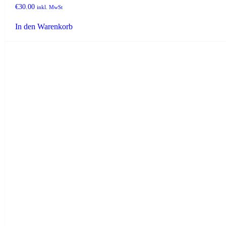
€
30.00
inkl. MwSt
In den Warenkorb