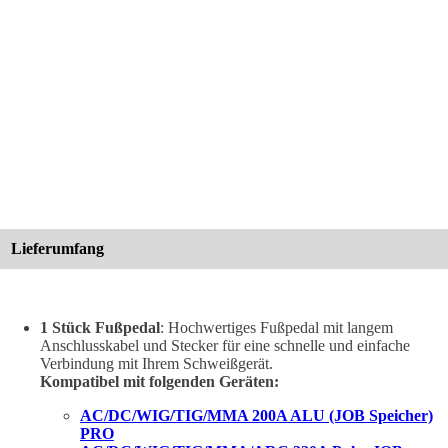
Lieferumfang
1 Stück Fußpedal
: Hochwertiges Fußpedal mit langem
Anschlusskabel und Stecker für eine schnelle und einfache
Verbindung mit Ihrem Schweißgerät.
Kompatibel mit folgenden Geräten:
AC/DC/WIG/TIG/MMA 200A ALU (JOB Speicher)
PRO