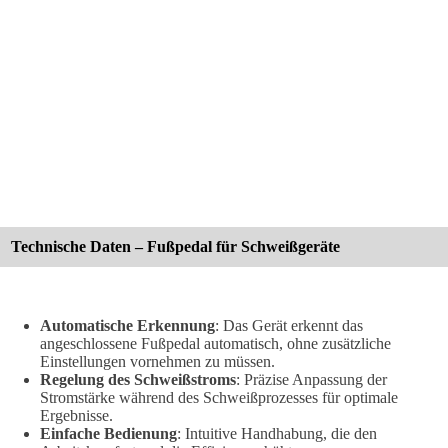
Technische Daten – Fußpedal für Schweißgeräte
Automatische Erkennung
: Das Gerät erkennt das
angeschlossene Fußpedal automatisch, ohne zusätzliche
Einstellungen vornehmen zu müssen.
Regelung des Schweißstroms
: Präzise Anpassung der
Stromstärke während des Schweißprozesses für optimale
Ergebnisse.
Einfache Bedienung
: Intuitive Handhabung, die den