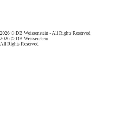
2026 © DB Weissenstein - All Rights Reserved
2026 © DB Weissenstein
All Rights Reserved