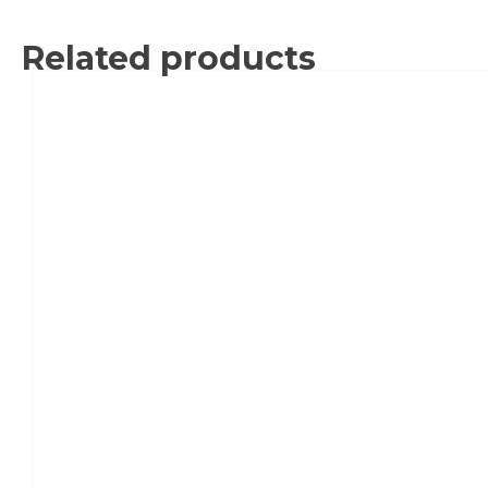
Related products