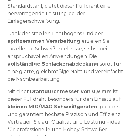
Standardstahl, bietet dieser Fülldraht eine
hervorragende Leistung bei der
Einlagenschweißung.
Dank des stabilen Lichtbogens und der
spritzerarmen Verarbeitung
erzielen Sie
exzellente Schweißergebnisse, selbst bei
anspruchsvollen Anwendungen. Die
vollständige Schlackenabdeckung
sorgt für
eine glatte, gleichmäßige Naht und vereinfacht
die Nachbearbeitung.
Mit einer
Drahtdurchmesser von 0,9 mm
ist
dieser Fülldraht besonders für den Einsatz auf
kleinen MIG/MAG Schweißgeräten
geeignet
und garantiert höchste Präzision und Effizienz.
Vertrauen Sie auf Qualität und Leistung – ideal
für professionelle und Hobby-Schweißer