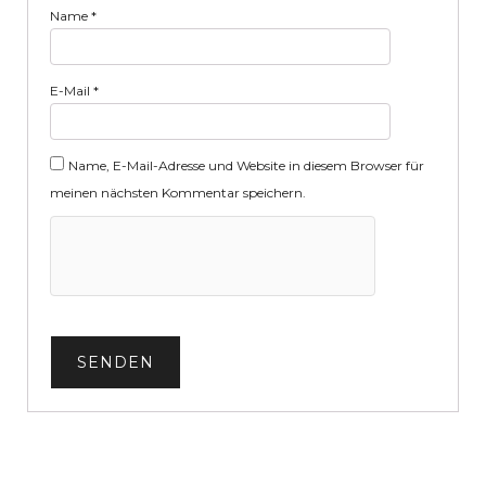
Name
*
E-Mail
*
Name, E-Mail-Adresse und Website in diesem Browser für
meinen nächsten Kommentar speichern.