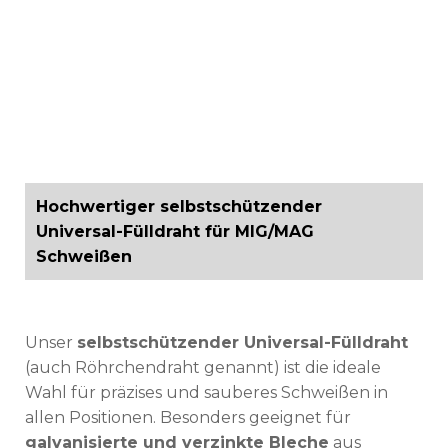
Hochwertiger selbstschützender
Universal-Fülldraht für MIG/MAG
Schweißen
Unser
selbstschützender Universal-Fülldraht
(auch Röhrchendraht genannt) ist die ideale
Wahl für präzises und sauberes Schweißen in
allen Positionen. Besonders geeignet für
galvanisierte und verzinkte Bleche
aus