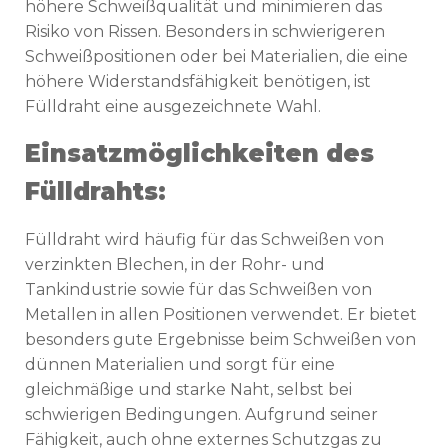
höhere Schweißqualität und minimieren das
Risiko von Rissen. Besonders in schwierigeren
Schweißpositionen oder bei Materialien, die eine
höhere Widerstandsfähigkeit benötigen, ist
Fülldraht eine ausgezeichnete Wahl.
Einsatzmöglichkeiten des
Fülldrahts:
Fülldraht wird häufig für das Schweißen von
verzinkten Blechen, in der Rohr- und
Tankindustrie sowie für das Schweißen von
Metallen in allen Positionen verwendet. Er bietet
besonders gute Ergebnisse beim Schweißen von
dünnen Materialien und sorgt für eine
gleichmäßige und starke Naht, selbst bei
schwierigen Bedingungen. Aufgrund seiner
Fähigkeit, auch ohne externes Schutzgas zu