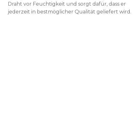
Draht vor Feuchtigkeit und sorgt dafür, dass er
jederzeit in bestmöglicher Qualität geliefert wird.