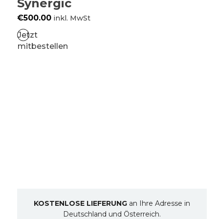
Synergic
€
500.00
inkl. MwSt
Jetzt
mitbestellen
KOSTENLOSE LIEFERUNG
an Ihre Adresse in
Deutschland und Österreich.