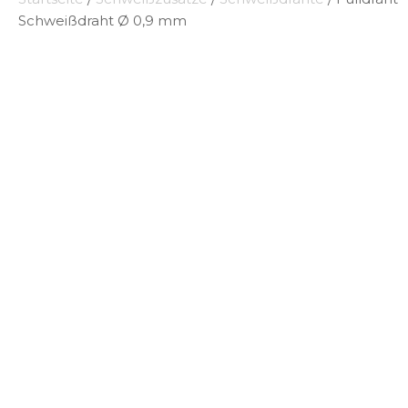
Schweißdraht Ø 0,9 mm