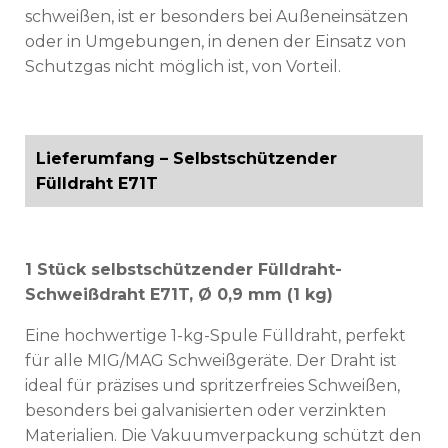
schweißen, ist er besonders bei Außeneinsätzen
oder in Umgebungen, in denen der Einsatz von
Schutzgas nicht möglich ist, von Vorteil.
Lieferumfang – Selbstschützender
Fülldraht E71T
1 Stück selbstschützender Fülldraht-
Schweißdraht E71T, Ø 0,9 mm (1 kg)
Eine hochwertige 1-kg-Spule Fülldraht, perfekt
für alle MIG/MAG Schweißgeräte. Der Draht ist
ideal für präzises und spritzerfreies Schweißen,
besonders bei galvanisierten oder verzinkten
Materialien. Die Vakuumverpackung schützt den