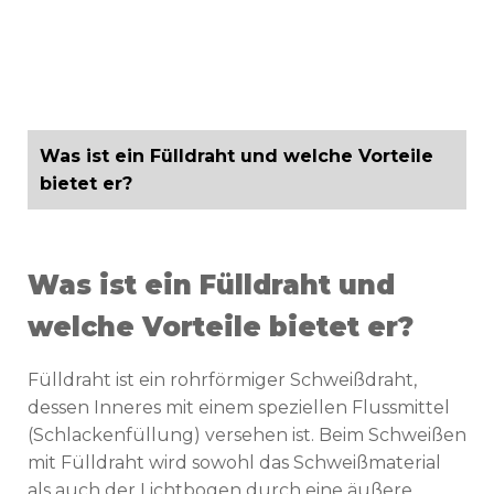
Was ist ein Fülldraht und welche Vorteile
bietet er?
Was ist ein Fülldraht und
welche Vorteile bietet er?
Fülldraht ist ein rohrförmiger Schweißdraht,
dessen Inneres mit einem speziellen Flussmittel
(Schlackenfüllung) versehen ist. Beim Schweißen
mit Fülldraht wird sowohl das Schweißmaterial
als auch der Lichtbogen durch eine äußere