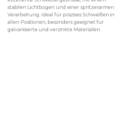
stabilen Lichtbogen und einer spritzerarmen
Verarbeitung. Ideal für präzises Schweißen in
allen Positionen, besonders geeignet für
galvanisierte und verzinkte Materialien.