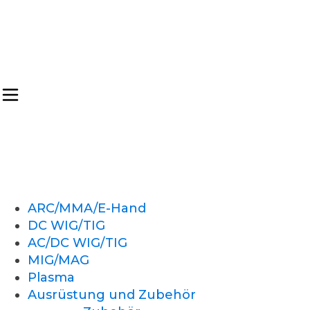
ARC/MMA/E-Hand
DC WIG/TIG
AC/DC WIG/TIG
MIG/MAG
Plasma
Ausrüstung und Zubehör