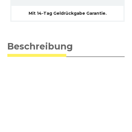
Mit 14-Tag Geldrückgabe Garantie.
Beschreibung