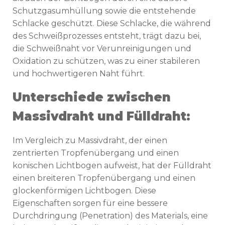
Schutzgasumhüllung sowie die entstehende
Schlacke geschützt. Diese Schlacke, die während
des Schweißprozesses entsteht, trägt dazu bei,
die Schweißnaht vor Verunreinigungen und
Oxidation zu schützen, was zu einer stabileren
und hochwertigeren Naht führt.
Unterschiede zwischen
Massivdraht und Fülldraht:
Im Vergleich zu Massivdraht, der einen
zentrierten Tropfenübergang und einen
konischen Lichtbogen aufweist, hat der Fülldraht
einen breiteren Tropfenübergang und einen
glockenförmigen Lichtbogen. Diese
Eigenschaften sorgen für eine bessere
Durchdringung (Penetration) des Materials, eine