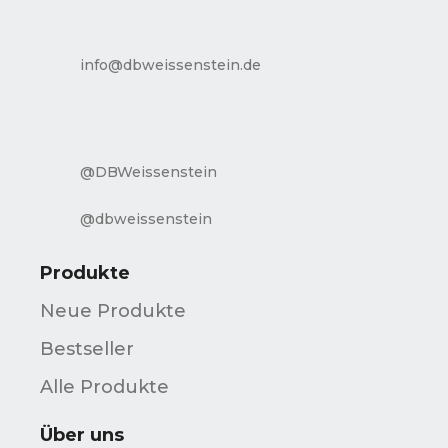
info@dbweissenstein.de
@DBWeissenstein
@dbweissenstein
Produkte
Neue Produkte
Bestseller
Alle Produkte
Über uns