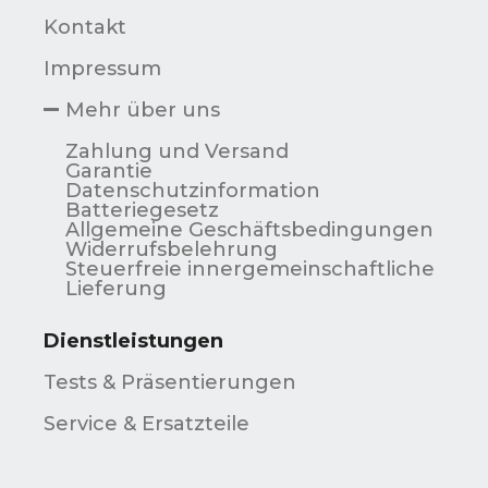
Kontakt
Impressum
Mehr über uns
Zahlung und Versand
Garantie
Datenschutzinformation
Batteriegesetz
Allgemeine Geschäftsbedingungen
Widerrufsbelehrung
Steuerfreie innergemeinschaftliche
Lieferung
Dienstleistungen
Tests & Präsentierungen
Service & Ersatzteile