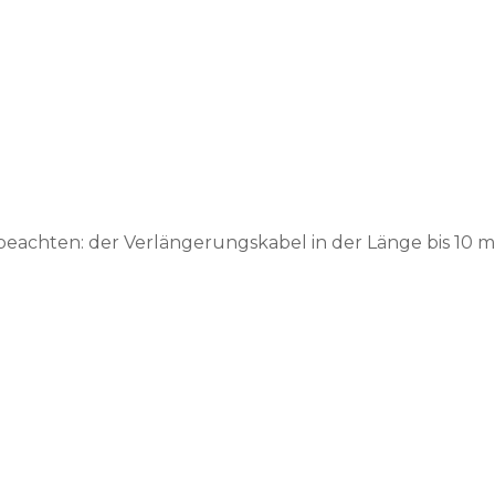
itte beachten: der Verlängerungskabel in der Länge bi