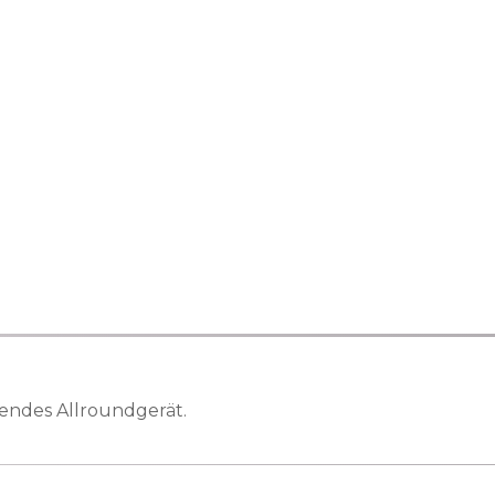
gendes Allroundgerät.