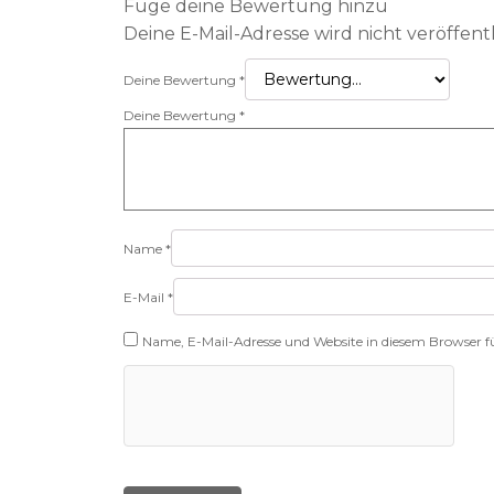
Füge deine Bewertung hinzu
Deine E-Mail-Adresse wird nicht veröffentl
Deine Bewertung
*
Deine Bewertung
*
Name
*
E-Mail
*
Name, E-Mail-Adresse und Website in diesem Browser 