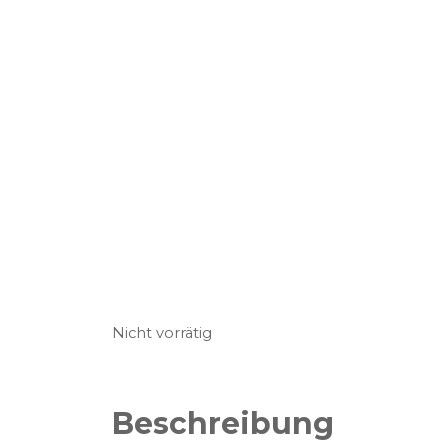
Nicht vorrätig
Beschreibung