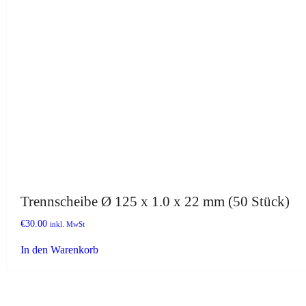
Trennscheibe Ø 125 x 1.0 x 22 mm (50 Stück)
€
30.00
inkl. MwSt
In den Warenkorb