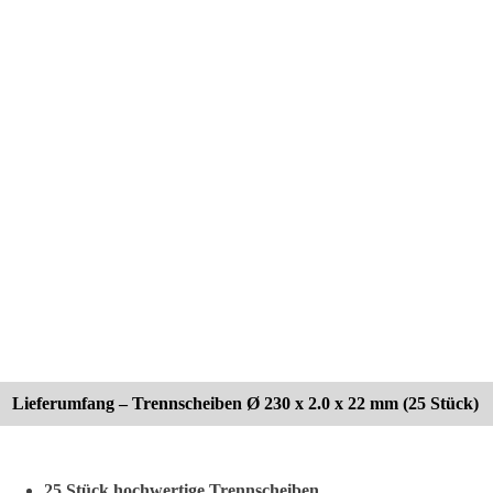
Lieferumfang – Trennscheiben Ø 230 x 2.0 x 22 mm (25 Stück)
25 Stück hochwertige Trennscheiben