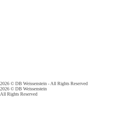
2026 © DB Weissenstein - All Rights Reserved
2026 © DB Weissenstein
All Rights Reserved