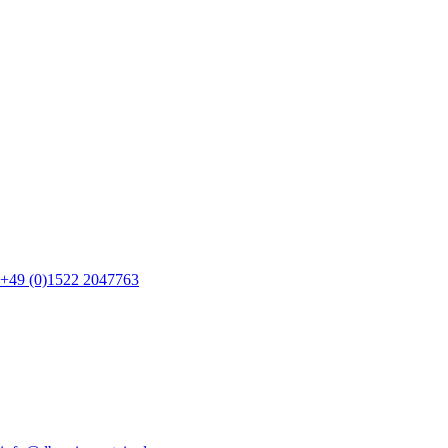
+49 (0)1522 2047763