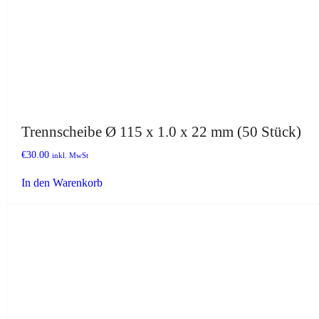
Trennscheibe Ø 115 x 1.0 x 22 mm (50 Stück)
€
30.00
inkl. MwSt
In den Warenkorb