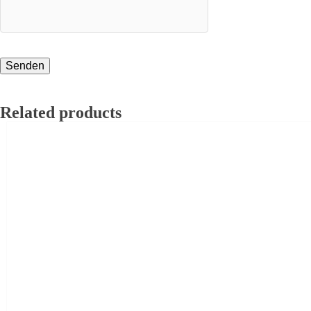
Related products