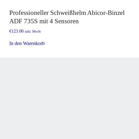
Professioneller Schweißhelm Abicor-Binzel
ADF 735S mit 4 Sensoren
€
123.00
inkl. MwSt
In den Warenkorb