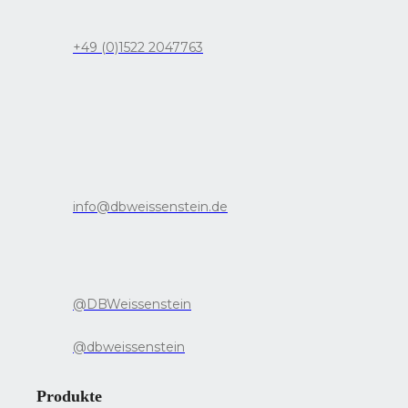
+49 (0)1522 2047763
info@dbweissenstein.de
@DBWeissenstein
@dbweissenstein
Produkte