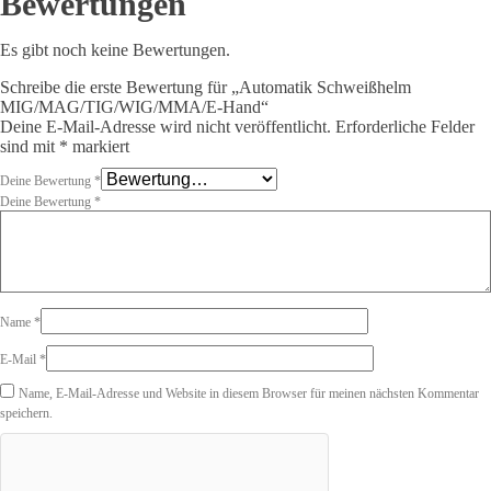
Bewertungen
Es gibt noch keine Bewertungen.
Schreibe die erste Bewertung für „Automatik Schweißhelm
MIG/MAG/TIG/WIG/MMA/E-Hand“
Deine E-Mail-Adresse wird nicht veröffentlicht.
Erforderliche Felder
sind mit
*
markiert
Deine Bewertung
*
Deine Bewertung
*
Name
*
E-Mail
*
Name, E-Mail-Adresse und Website in diesem Browser für meinen nächsten Kommentar
speichern.