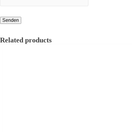
Related products