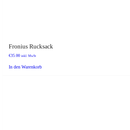
Fronius Rucksack
€
35.00
inkl. MwSt
In den Warenkorb