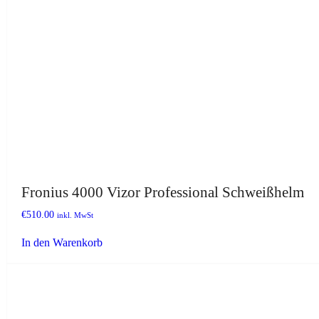
Fronius 4000 Vizor Professional Schweißhelm
€
510.00
inkl. MwSt
In den Warenkorb