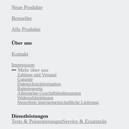
Neue Produkte
Bestseller
Alle Produkte
Über uns
Kontakt
Impressum
Mehr über uns
Zahlung und Versand
Garantie
Datenschutzinformation
Batteriegesetz
Allgemeine Geschäftsbedingungen
Widerrufsbelehrung
Steuerfreie innergemeinschaftliche Lieferung
Dienstleistungen
Tests & Präsentierungen
Service & Ersatzteile