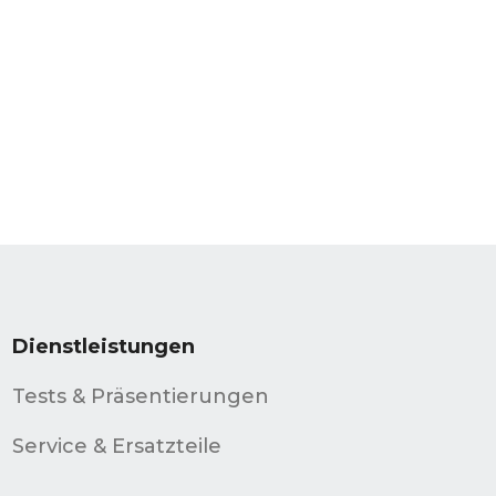
Dienstleistungen
Tests & Präsentierungen
Service & Ersatzteile