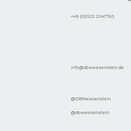
+49 (0)1522 2047763
info@dbweissenstein.de
@DBWeissenstein
@dbweissenstein