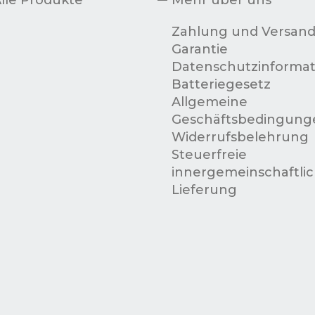
Zahlung und Versan
Garantie
Datenschutzinformat
Batteriegesetz
Allgemeine
Geschäftsbedingung
Widerrufsbelehrung
Steuerfreie
innergemeinschaftli
Lieferung