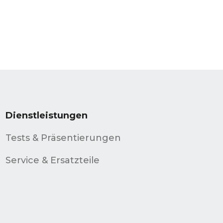
Dienstleistungen
Tests & Präsentierungen
Service & Ersatzteile
d