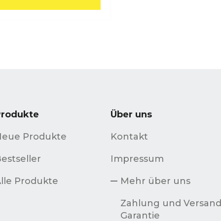
Produkte
Über uns
Neue Produkte
Kontakt
estseller
Impressum
lle Produkte
Mehr über uns
Zahlung und Versan
Garantie