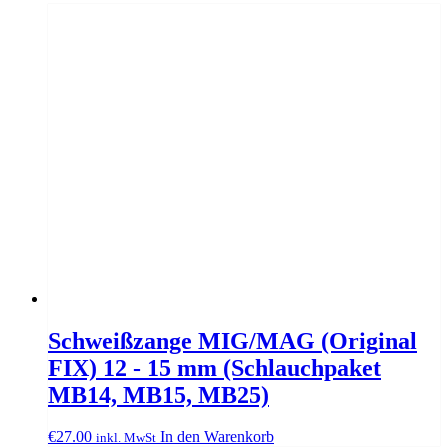
Schweißzange MIG/MAG (Original
FIX) 12 - 15 mm (Schlauchpaket
MB14, MB15, MB25)
€
27.00
In den Warenkorb
inkl. MwSt