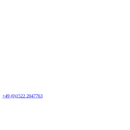
+49 (0)1522 2047763