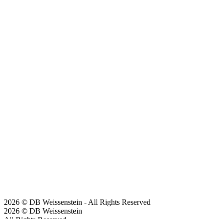
2026 © DB Weissenstein - All Rights Reserved
2026 © DB Weissenstein