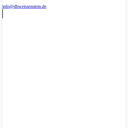
info@dbweissenstein.de