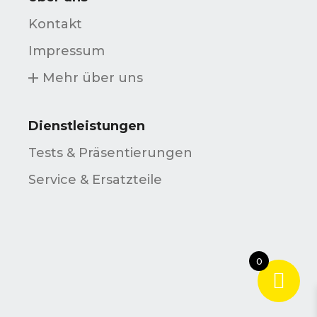
Kontakt
Impressum
Mehr über uns
Dienstleistungen
Tests & Präsentierungen
Service & Ersatzteile
0