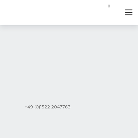
0
+49 (0)1522 2047763