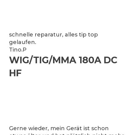
schnelle reparatur, alles tip top
gelaufen.
Tino.P
WIG/TIG/MMA 180A DC
HF
Gerne wieder, mein Gerät ist schon