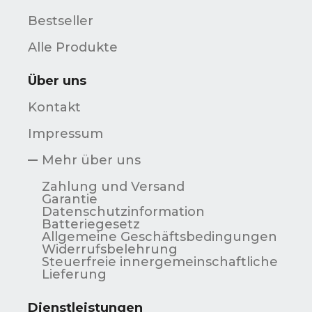
Bestseller
Alle Produkte
Über uns
Kontakt
Impressum
Mehr über uns
Zahlung und Versand
Garantie
Datenschutzinformation
Batteriegesetz
Allgemeine Geschäftsbedingungen
Widerrufsbelehrung
Steuerfreie innergemeinschaftliche
Lieferung
Dienstleistungen