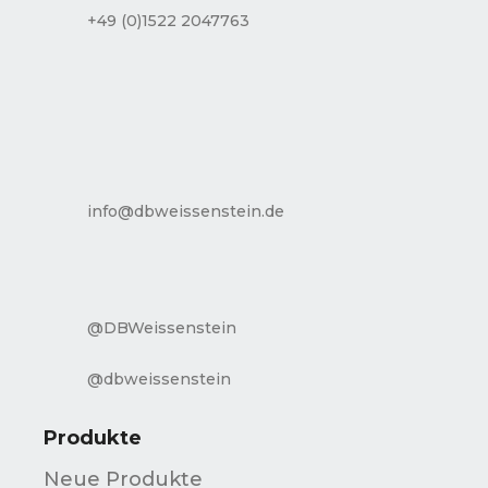
+49 (0)1522 2047763
info@dbweissenstein.de
@DBWeissenstein
@dbweissenstein
Produkte
Neue Produkte