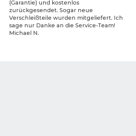
(Garantie) und kostenlos
zurückgesendet. Sogar neue
Verschleißteile wurden mitgeliefert. Ich
sage nur Danke an die Service-Team!
Michael N.