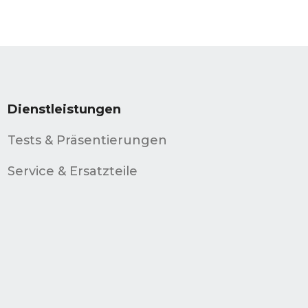
Dienstleistungen
Tests & Präsentierungen
Service & Ersatzteile