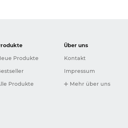
Produkte
Über uns
Neue Produkte
Kontakt
estseller
Impressum
lle Produkte
Mehr über uns