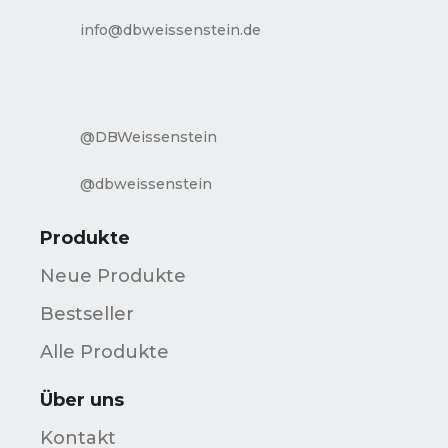
info@dbweissenstein.de
@DBWeissenstein
@dbweissenstein
Produkte
Neue Produkte
Bestseller
Alle Produkte
Über uns
Kontakt