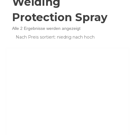
Welding
Protection Spray
Nach
Alle 2 Ergebnisse werden angezeigt
Preis
sortiert:
aufsteigend