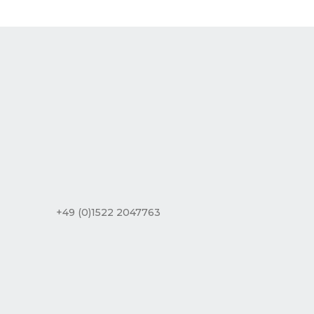
+49 (0)1522 2047763