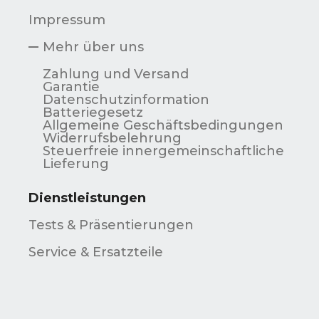
Impressum
Mehr über uns
Zahlung und Versand
Garantie
Datenschutzinformation
Batteriegesetz
Allgemeine Geschäftsbedingungen
Widerrufsbelehrung
Steuerfreie innergemeinschaftliche
Lieferung
Dienstleistungen
Tests & Präsentierungen
Service & Ersatzteile