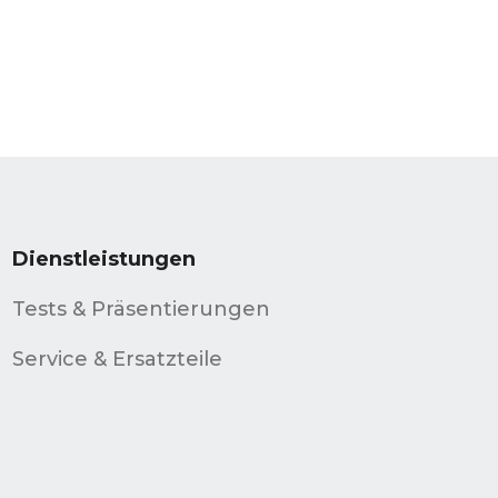
Dienstleistungen
Tests & Präsentierungen
Service & Ersatzteile
d