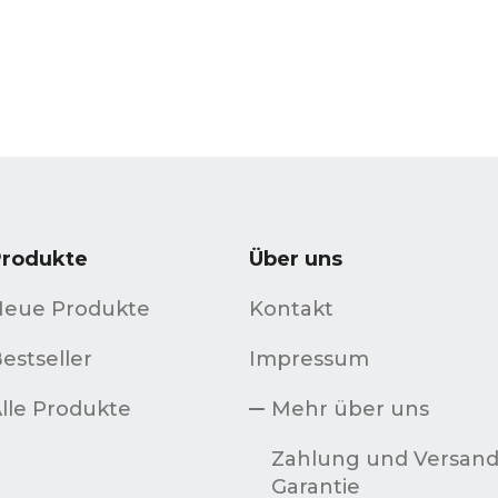
Produkte
Über uns
Neue Produkte
Kontakt
estseller
Impressum
lle Produkte
Mehr über uns
Zahlung und Versan
Garantie