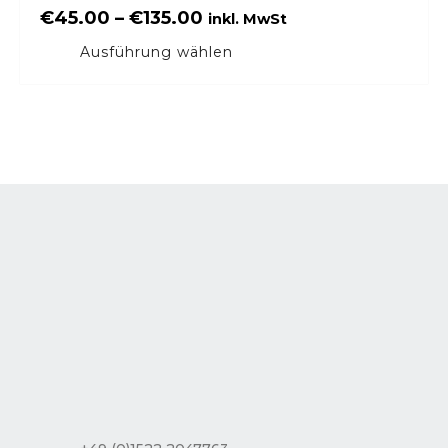
€
45.00
–
€
135.00
inkl. MwSt
Ausführung wählen