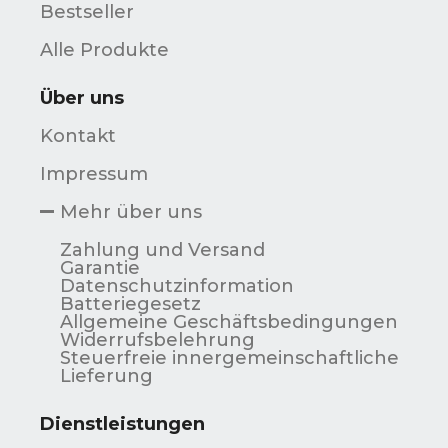
Bestseller
Alle Produkte
Über uns
Kontakt
Impressum
Mehr über uns
Zahlung und Versand
Garantie
Datenschutzinformation
Batteriegesetz
Allgemeine Geschäftsbedingungen
Widerrufsbelehrung
Steuerfreie innergemeinschaftliche
Lieferung
Dienstleistungen