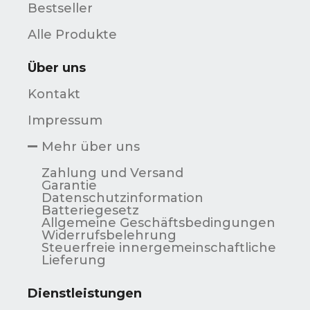
Bestseller
Alle Produkte
Über uns
Kontakt
Impressum
Mehr über uns
Zahlung und Versand
Garantie
Datenschutzinformation
Batteriegesetz
Allgemeine Geschäftsbedingungen
Widerrufsbelehrung
Steuerfreie innergemeinschaftliche
Lieferung
Dienstleistungen