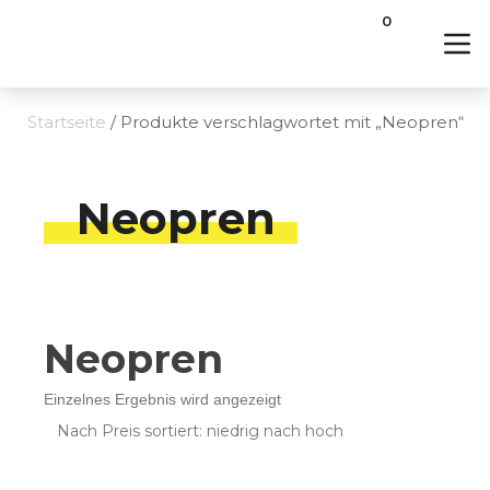
0
Startseite
/ Produkte verschlagwortet mit „Neopren“
Neopren
Neopren
Einzelnes Ergebnis wird angezeigt