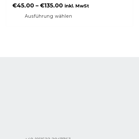
€
45.00
–
€
135.00
inkl. MwSt
Ausführung wählen