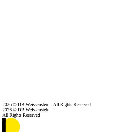
2026 © DB Weissenstein - All Rights Reserved
2026 © DB Weissenstein
All Rights Reserved
0