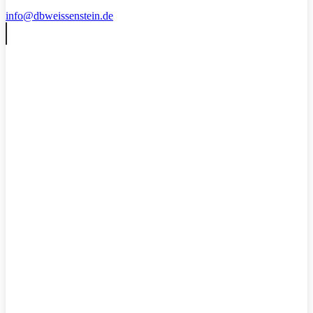
info@dbweissenstein.de