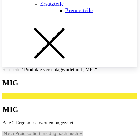
Ersatzteile
Brennerteile
Startseite
/ Produkte verschlagwortet mit „MIG“
MIG
MIG
Nach
Alle 2 Ergebnisse werden angezeigt
Preis
sortiert:
aufsteigend