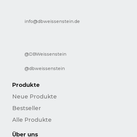
info@dbweissenstein.de
@DBWeissenstein
@dbweissenstein
Produkte
Neue Produkte
Bestseller
Alle Produkte
Über uns