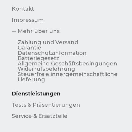
Kontakt
Impressum
Mehr über uns
Zahlung und Versand
Garantie
Datenschutzinformation
Batteriegesetz
Allgemeine Geschäftsbedingungen
Widerrufsbelehrung
Steuerfreie innergemeinschaftliche
Lieferung
Dienstleistungen
Tests & Präsentierungen
Service & Ersatzteile