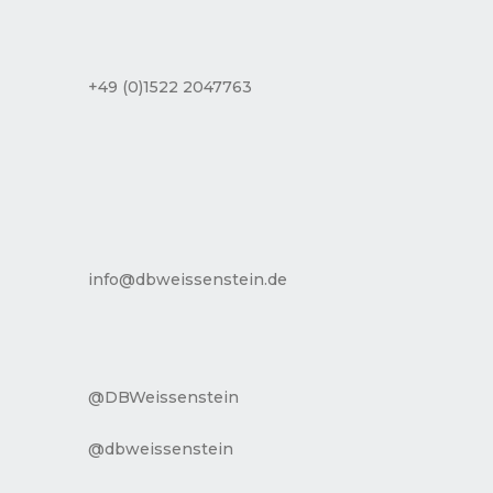
+49 (0)1522 2047763
info@dbweissenstein.de
@DBWeissenstein
@dbweissenstein