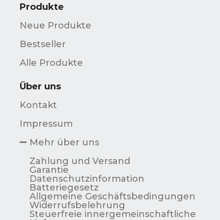
Produkte
Neue Produkte
Bestseller
Alle Produkte
Über uns
Kontakt
Impressum
Mehr über uns
Zahlung und Versand
Garantie
Datenschutzinformation
Batteriegesetz
Allgemeine Geschäftsbedingungen
Widerrufsbelehrung
Steuerfreie innergemeinschaftliche