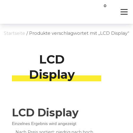
0
Startseite
/ Produkte verschlagwortet mit „LCD Display“
LCD
Display
LCD Display
Einzelnes Ergebnis wird angezeigt