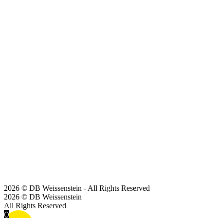
2026 © DB Weissenstein - All Rights Reserved
2026 © DB Weissenstein
All Rights Reserved
0