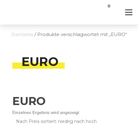
0
Startseite
/ Produkte verschlagwortet mit „EURO“
EURO
EURO
Einzelnes Ergebnis wird angezeigt