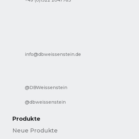
info@dbweissenstein.de
@DBWeissenstein
@dbweissenstein
Produkte
Neue Produkte