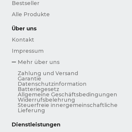
Bestseller
Alle Produkte
Über uns
Kontakt
Impressum
Mehr über uns
Zahlung und Versand
Garantie
Datenschutzinformation
Batteriegesetz
Allgemeine Geschäftsbedingungen
Widerrufsbelehrung
Steuerfreie innergemeinschaftliche
Lieferung
Dienstleistungen