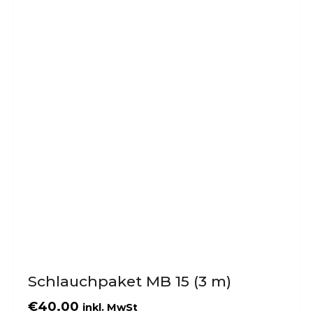
Schlauchpaket MB 15 (3 m)
€
40.00
inkl. MwSt