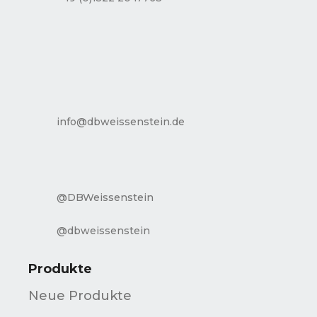
info@dbweissenstein.de
@DBWeissenstein
@dbweissenstein
Produkte
Neue Produkte