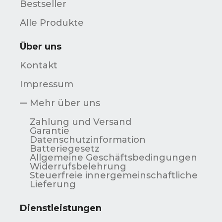
Bestseller
Alle Produkte
Über uns
Kontakt
Impressum
Mehr über uns
Zahlung und Versand
Garantie
Datenschutzinformation
Batteriegesetz
Allgemeine Geschäftsbedingungen
Widerrufsbelehrung
Steuerfreie innergemeinschaftliche
Lieferung
Dienstleistungen