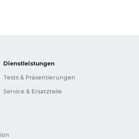
Dienstleistungen
Tests & Präsentierungen
Service & Ersatzteile
d
ion