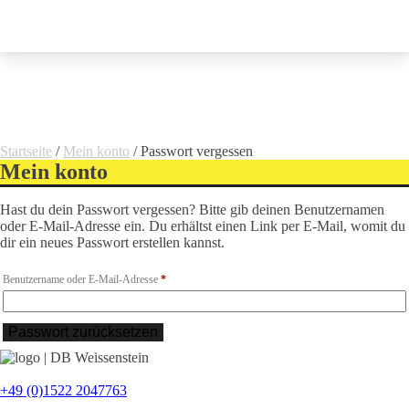
Startseite
/
Mein konto
/ Passwort vergessen
Mein konto
Hast du dein Passwort vergessen? Bitte gib deinen Benutzernamen
oder E-Mail-Adresse ein. Du erhältst einen Link per E-Mail, womit du
dir ein neues Passwort erstellen kannst.
Erforderlich
Benutzername oder E-Mail-Adresse
*
Passwort zurücksetzen
+49 (0)1522 2047763