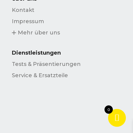
Kontakt
Impressum
Mehr über uns
Dienstleistungen
Tests & Präsentierungen
Service & Ersatzteile
0