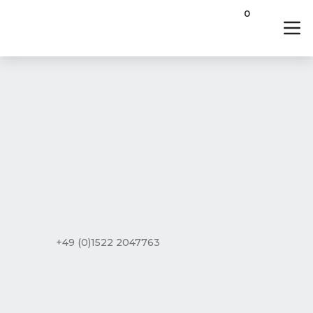
0
+49 (0)1522 2047763