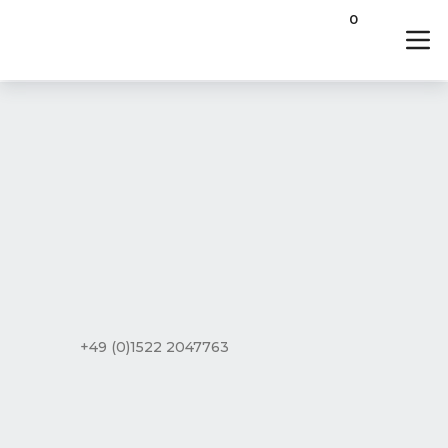
0
+49 (0)1522 2047763