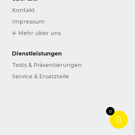
Kontakt
Impressum
Mehr über uns
Dienstleistungen
Tests & Präsentierungen
Service & Ersatzteile
0