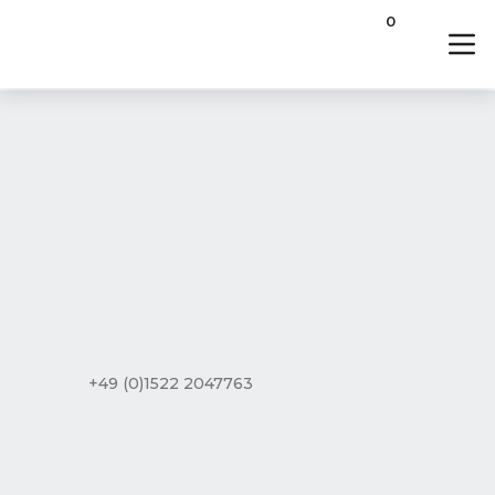
0
+49 (0)1522 2047763