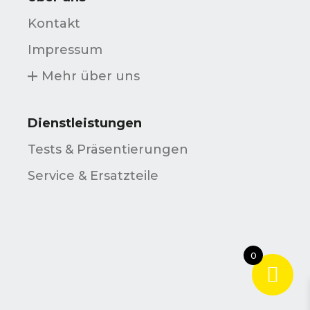
Kontakt
Impressum
Mehr über uns
Dienstleistungen
Tests & Präsentierungen
Service & Ersatzteile
0