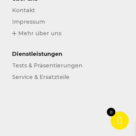
Kontakt
Impressum
Mehr über uns
Dienstleistungen
Tests & Präsentierungen
Service & Ersatzteile
0