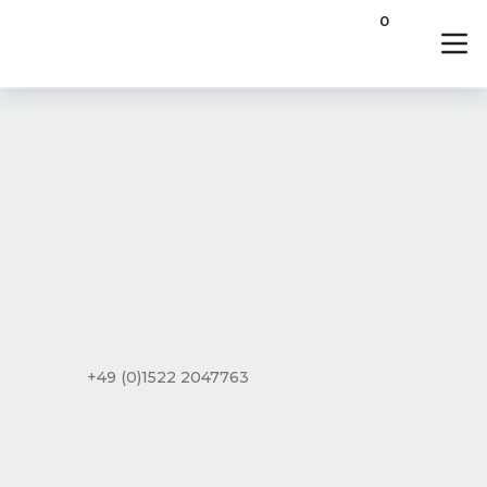
0
+49 (0)1522 2047763